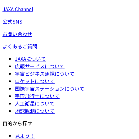
JAXA Channel
公式SNS
お問い合わせ
よくあるご質問
JAXAについて
広報サービスについて
宇宙ビジネス連携について
ロケットについて
国際宇宙ステーションについて
宇宙飛行士について
人工衛星について
地球観測について
目的から探す
見よう！