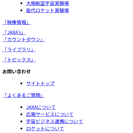
大樹航空宇宙実験場
能代ロケット実験場
「映像情報」
「JAXA's」
「カウントダウン」
「ライブラリ」
「トピックス」
お問い合わせ
サイトトップ
「よくあるご質問」
JAXAについて
広報サービスについて
宇宙ビジネス連携について
ロケットについて