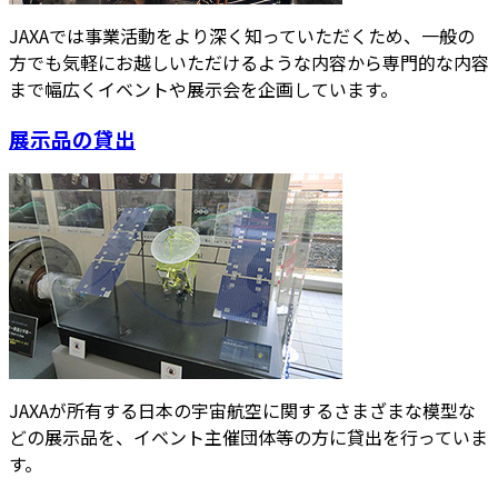
JAXAでは事業活動をより深く知っていただくため、一般の
方でも気軽にお越しいただけるような内容から専門的な内容
まで幅広くイベントや展示会を企画しています。
展示品の貸出
JAXAが所有する日本の宇宙航空に関するさまざまな模型な
どの展示品を、イベント主催団体等の方に貸出を行っていま
す。