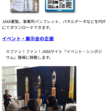
JAXA要覧、事業所パンフレット、パネルデータなどをPDF
にてダウンロードできます。
イベント・展示会の企画
※ファン！ファン！JAXAサイト「イベント・シンポジ
ウム」情報に移動します。