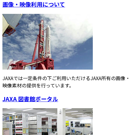
画像・映像利用について
JAXAでは一定条件の下ご利用いただけるJAXA所有の画像・
映像素材の提供を行っています。
JAXA 図書館ポータル