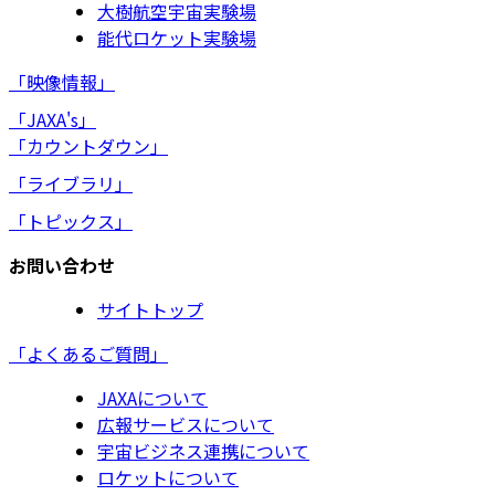
大樹航空宇宙実験場
能代ロケット実験場
「映像情報」
「JAXA's」
「カウントダウン」
「ライブラリ」
「トピックス」
お問い合わせ
サイトトップ
「よくあるご質問」
JAXAについて
広報サービスについて
宇宙ビジネス連携について
ロケットについて