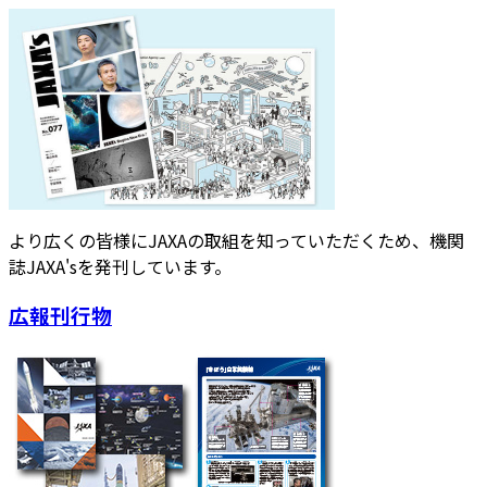
より広くの皆様にJAXAの取組を知っていただくため、機関
誌JAXA'sを発刊しています。
広報刊行物