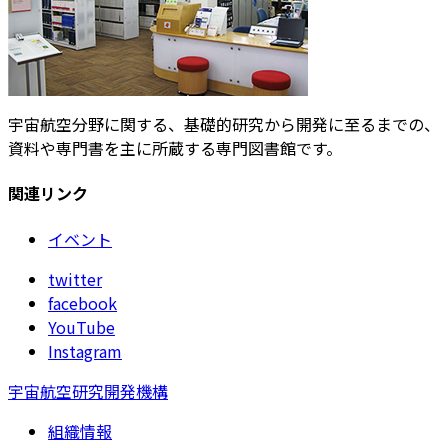
宇宙航空分野に関する、基礎的研究から開発に至るまでの、
資料や専門書を主に所蔵する専門図書館です。
関連リンク
イベント
twitter
facebook
YouTube
Instagram
宇宙航空研究開発機構
組織情報