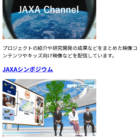
プロジェクトの紹介や研究開発の成果などをまとめた映像コ
ンテンツやキッズ向け映像などを配信しています。
JAXAシンポジウム