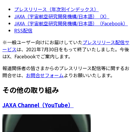
プレスリリース（年次別インデックス）
JAXA（宇宙航空研究開発機構/日本語）（X）
JAXA（宇宙航空研究開発機構/日本語）（Facebook）
RSS配信
※一般ユーザー向けにお届けしていた
プレスリリース配信サ
ービス
は、2021年7月30日をもって終了いたしました。今後
はX、Facebookでご案内します。
報道関係者の皆さまからのプレスリリース配信等に関するお
問合せは、
お問合せフォーム
よりお願いいたします。
その他の取り組み
JAXA Channel（YouTube）