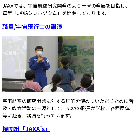
JAXAでは、宇宙航空研究開発のより一層の発展を目指し、
毎年「JAXAシンポジウム」を開催しております。
職員/宇宙飛行士の講演
宇宙航空の研究開発に対する理解を深めていただくために普
及・教育活動の一環として、JAXAの職員が学校、各種団体
等に赴き、講演を行っています。
機関紙「JAXA's」