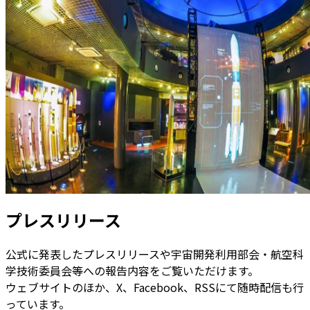
プレスリリース
公式に発表したプレスリリースや宇宙開発利用部会・航空科
学技術委員会等への報告内容をご覧いただけます。
ウェブサイトのほか、X、Facebook、RSSにて随時配信も行
っています。