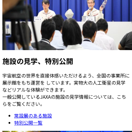
施設の見学、特別公開
宇宙航空の世界を直接体感いただけるよう、全国の事業所に
展示館をもち運営を しています。実物大の人工衛星の見学
などリアルな体験ができます。
一般公開しているJAXAの施設の見学情報については、こち
らをご覧ください。
常設展のある施設
特別公開一覧