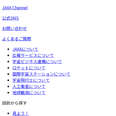
JAXA Channel
公式SNS
お問い合わせ
よくあるご質問
JAXAについて
広報サービスについて
宇宙ビジネス連携について
ロケットについて
国際宇宙ステーションについて
宇宙飛行士について
人工衛星について
地球観測について
目的から探す
見よう！