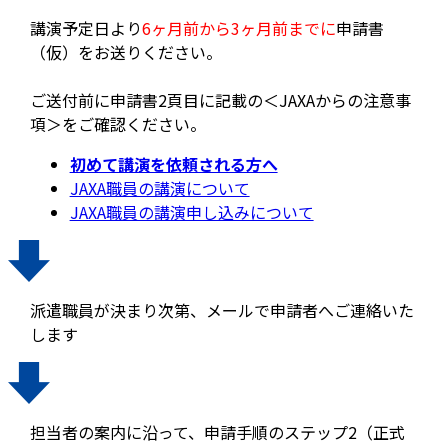
講演予定日より
6ヶ月前から3ヶ月前までに
申請書
（仮）をお送りください。
ご送付前に申請書2頁目に記載の＜JAXAからの注意事
項＞をご確認ください。
初めて講演を依頼される方へ
JAXA職員の講演について
JAXA職員の講演申し込みについて
派遣職員が決まり次第、メールで申請者へご連絡いた
します
担当者の案内に沿って、申請手順のステップ2（正式