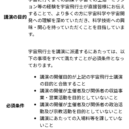
ョン等の経験を宇宙飛行士が直接皆様にお伝え
することで、より多くの方に宇宙科学や宇宙開
講演の目的
発への理解を深めていただき、科学技術への興
味・関心を持っていただくことを目指していま
す。
宇宙飛行士を講演に派遣するにあたっては、以
下の事項をすべて満たすことが必須条件となっ
ております。
講演の開催目的が上記の宇宙飛行士講演
の目的と合致すること
講演の開催が主催者及び関係者の収益事
業・営業活動を目的としていないこと
講演の開催が主催者及び関係者の政治活
必須条件
動及び宗教活動を目的としていないこと
講演にあたっての入場料等を課していな
いこと