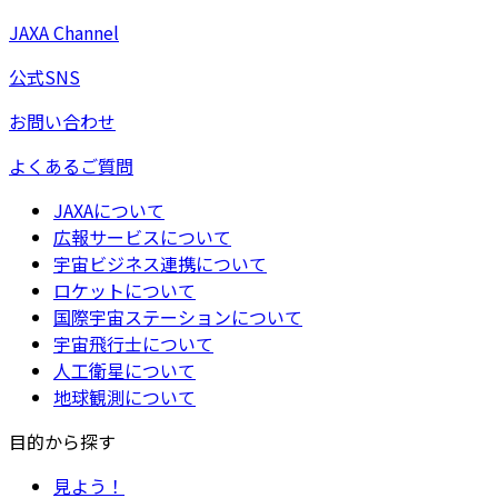
JAXA Channel
公式SNS
お問い合わせ
よくあるご質問
JAXAについて
広報サービスについて
宇宙ビジネス連携について
ロケットについて
国際宇宙ステーションについて
宇宙飛行士について
人工衛星について
地球観測について
目的から探す
見よう！