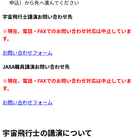
申込）から先へ進んでください
宇宙飛行士講演お問い合わせ先
※現在、電話・FAXでのお問い合わせ対応は中止していま
す。
お問い合わせフォーム
JAXA職員講演お問い合わせ先
※現在、電話・FAXでのお問い合わせ対応は中止していま
す。
お問い合わせフォーム
宇宙飛行士の講演について