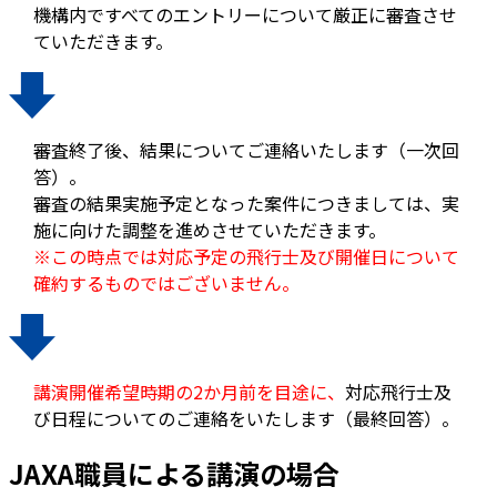
機構内ですべてのエントリーについて厳正に審査させ
ていただきます。
審査終了後、結果についてご連絡いたします（一次回
答）。
審査の結果実施予定となった案件につきましては、実
施に向けた調整を進めさせていただきます。
※この時点では対応予定の飛行士及び開催日について
確約するものではございません。
講演開催希望時期の2か月前を目途に、
対応飛行士及
び日程についてのご連絡をいたします（最終回答）。
JAXA職員による講演の場合