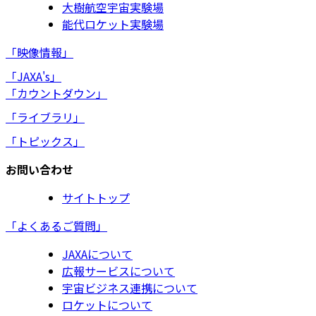
大樹航空宇宙実験場
能代ロケット実験場
「映像情報」
「JAXA's」
「カウントダウン」
「ライブラリ」
「トピックス」
お問い合わせ
サイトトップ
「よくあるご質問」
JAXAについて
広報サービスについて
宇宙ビジネス連携について
ロケットについて