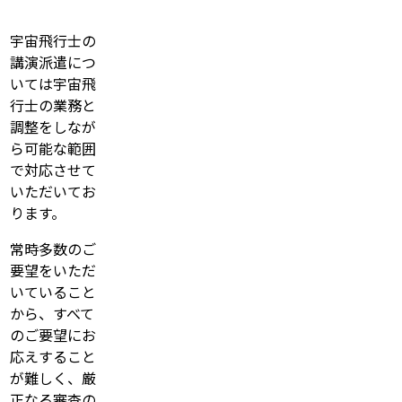
宇宙飛行士の
講演派遣につ
いては宇宙飛
行士の業務と
調整をしなが
ら可能な範囲
で対応させて
いただいてお
ります。
常時多数のご
要望をいただ
いていること
から、すべて
のご要望にお
応えすること
が難しく、厳
正なる審査の