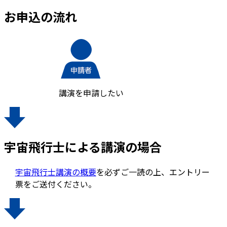
お申込の流れ
講演を申請したい
宇宙飛行士による講演の場合
宇宙飛行士講演の概要
を必ずご一読の上、エントリー
票をご送付ください。