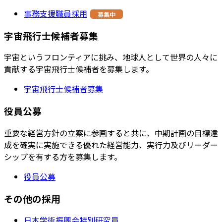
事務支援職員採用
募集中
宇宙飛行士候補者募集
宇宙というフロンティアに挑み、地球人として世界の人々に
貢献する宇宙飛行士候補者を募集します。
宇宙飛行士候補者募集
役員公募
重要な経営方針の立案に参画すると共に、中期計画の目標達
成を確実に実施できる優れた経営能力、実行力及びリーダー
シップを有する方を募集します。
役員公募
その他の採用
日本学術振興会特別研究員