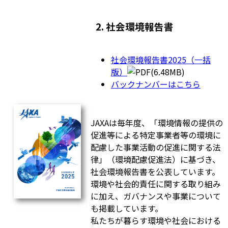
2. 社会環境報告書
社会環境報告書2025（一括
版）
(6.48MB)
バックナンバーはこちら
JAXAは毎年度、「環境情報の提供の
促進等による特定事業者等の環境に
配慮した事業活動の促進に関する法
律」（環境配慮促進法）に基づき、
社会環境報告書を公表しています。
環境や社会的責任に関する取り組み
に加え、ガバナンスや事業について
も掲載しています。
私たちが暮らす環境や社会における