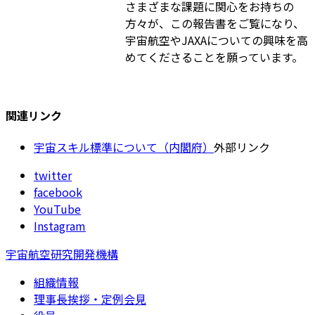
さまざまな課題に関心をお持ちの
方々が、この報告書をご覧になり、
宇宙航空やJAXAについての興味を高
めてくださることを願っています。
関連リンク
宇宙スキル標準について（内閣府）
外部リンク
twitter
facebook
YouTube
Instagram
宇宙航空研究開発機構
組織情報
理事長挨拶・定例会見