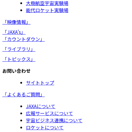
大樹航空宇宙実験場
能代ロケット実験場
「映像情報」
「JAXA's」
「カウントダウン」
「ライブラリ」
「トピックス」
お問い合わせ
サイトトップ
「よくあるご質問」
JAXAについて
広報サービスについて
宇宙ビジネス連携について
ロケットについて