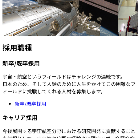
採用職種
新卒/既卒採用
宇宙・航空というフィールドはチャレンジの連続です。
日本のため、そして人類のために人生をかけてこの困難なフ
ィールドに挑戦してくれる人材を募集します。
新卒/既卒採用
キャリア採用
今後展開する宇宙航空分野における研究開発に貢献すること