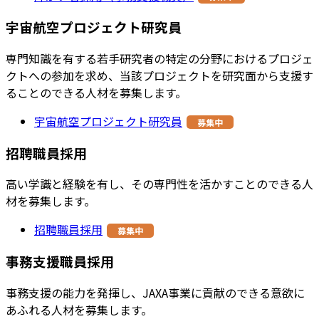
宇宙航空プロジェクト研究員
専門知識を有する若手研究者の特定の分野におけるプロジェ
クトへの参加を求め、当該プロジェクトを研究面から支援す
ることのできる人材を募集します。
宇宙航空プロジェクト研究員
募集中
招聘職員採用
高い学識と経験を有し、その専門性を活かすことのできる人
材を募集します。
招聘職員採用
募集中
事務支援職員採用
事務支援の能力を発揮し、JAXA事業に貢献のできる意欲に
あふれる人材を募集します。