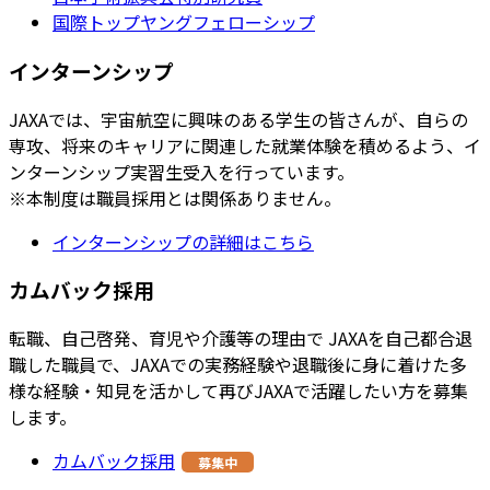
国際トップヤングフェローシップ
インターンシップ
JAXAでは、宇宙航空に興味のある学生の皆さんが、自らの
専攻、将来のキャリアに関連した就業体験を積めるよう、イ
ンターンシップ実習生受入を行っています。
※本制度は職員採用とは関係ありません。
インターンシップの詳細はこちら
カムバック採用
転職、自己啓発、育児や介護等の理由で JAXAを自己都合退
職した職員で、JAXAでの実務経験や退職後に身に着けた多
様な経験・知見を活かして再びJAXAで活躍したい方を募集
します。
カムバック採用
募集中