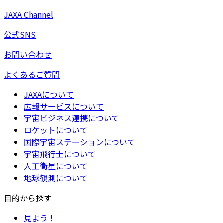
JAXA Channel
公式SNS
お問い合わせ
よくあるご質問
JAXAについて
広報サービスについて
宇宙ビジネス連携について
ロケットについて
国際宇宙ステーションについて
宇宙飛行士について
人工衛星について
地球観測について
目的から探す
見よう！