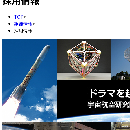
採用情報
TOP
>
組織情報
>
採用情報