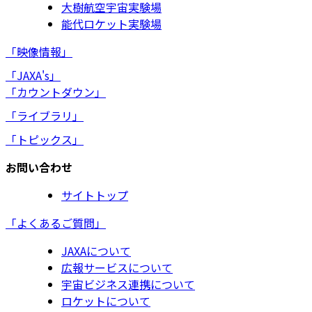
大樹航空宇宙実験場
能代ロケット実験場
「映像情報」
「JAXA's」
「カウントダウン」
「ライブラリ」
「トピックス」
お問い合わせ
サイトトップ
「よくあるご質問」
JAXAについて
広報サービスについて
宇宙ビジネス連携について
ロケットについて