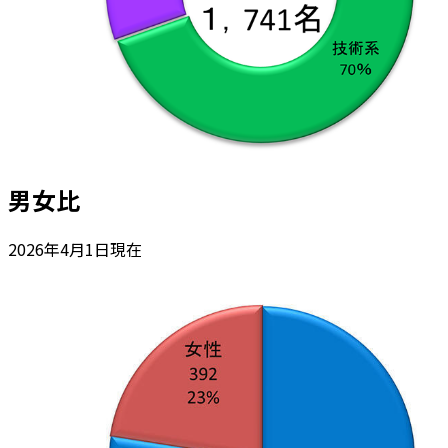
男女比
2026年4月1日現在