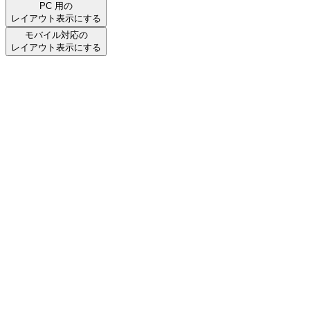
PC 用の
レイアウト表示にする
モバイル対応の
レイアウト表示にする