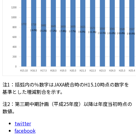
注1：括弧内の％数字はJAXA統合時のH15.10時点の数字を
基準とした増減割合を示す。
注2：第三期中期計画（平成25年度）以降は年度当初時点の
数値。
twitter
facebook