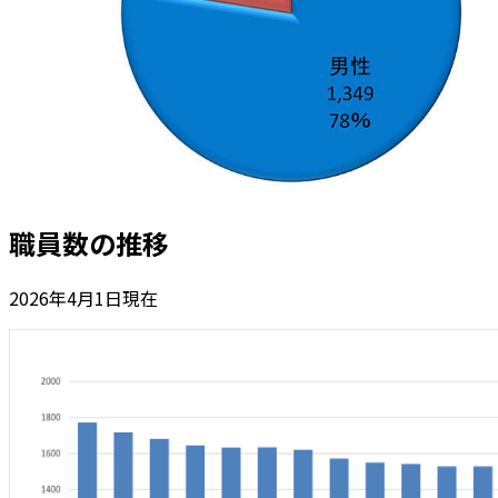
職員数の推移
2026年4月1日現在