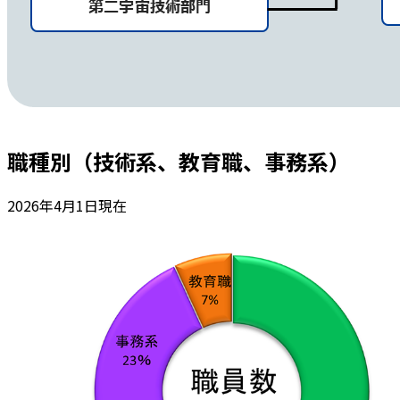
職種別（技術系、教育職、事務系）
2026年4月1日現在