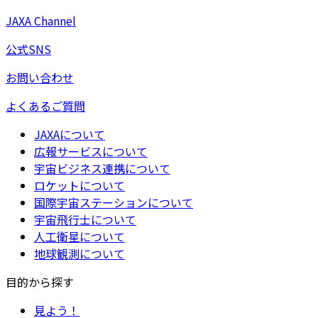
JAXA Channel
公式SNS
お問い合わせ
よくあるご質問
JAXAについて
広報サービスについて
宇宙ビジネス連携について
ロケットについて
国際宇宙ステーションについて
宇宙飛行士について
人工衛星について
地球観測について
目的から探す
見よう！