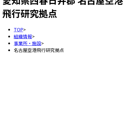
愛知県西春日井郡
名古屋空港
飛行研究拠点
TOP
>
組織情報
>
事業所・施設
>
名古屋空港飛行研究拠点