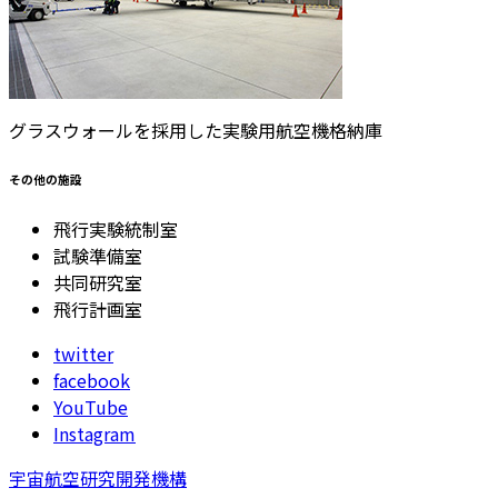
グラスウォールを採用した実験用航空機格納庫
その他の施設
飛行実験統制室
試験準備室
共同研究室
飛行計画室
twitter
facebook
YouTube
Instagram
宇宙航空研究開発機構