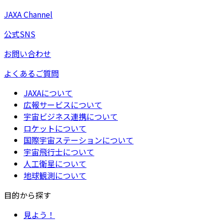
JAXA Channel
公式SNS
お問い合わせ
よくあるご質問
JAXAについて
広報サービスについて
宇宙ビジネス連携について
ロケットについて
国際宇宙ステーションについて
宇宙飛行士について
人工衛星について
地球観測について
目的から探す
見よう！