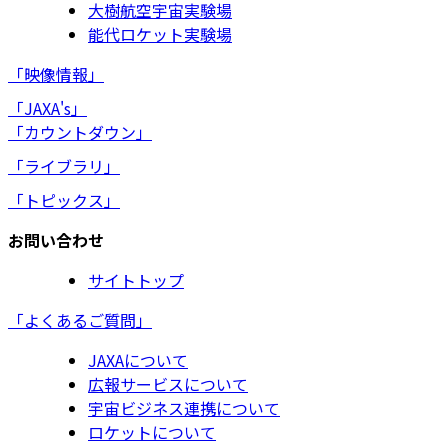
大樹航空宇宙実験場
能代ロケット実験場
「映像情報」
「JAXA's」
「カウントダウン」
「ライブラリ」
「トピックス」
お問い合わせ
サイトトップ
「よくあるご質問」
JAXAについて
広報サービスについて
宇宙ビジネス連携について
ロケットについて