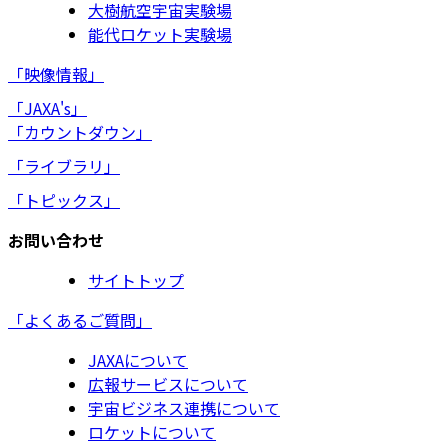
大樹航空宇宙実験場
能代ロケット実験場
「映像情報」
「JAXA's」
「カウントダウン」
「ライブラリ」
「トピックス」
お問い合わせ
サイトトップ
「よくあるご質問」
JAXAについて
広報サービスについて
宇宙ビジネス連携について
ロケットについて