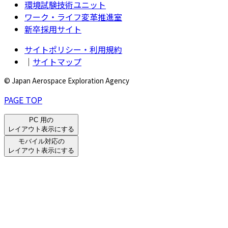
環境試験技術ユニット
ワーク・ライフ変革推進室
新卒採用サイト
サイトポリシー・利用規約
｜
サイトマップ
© Japan Aerospace Exploration Agency
PAGE TOP
PC 用の
レイアウト表示にする
モバイル対応の
レイアウト表示にする