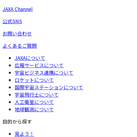
JAXA Channel
公式SNS
お問い合わせ
よくあるご質問
JAXAについて
広報サービスについて
宇宙ビジネス連携について
ロケットについて
国際宇宙ステーションについて
宇宙飛行士について
人工衛星について
地球観測について
目的から探す
見よう！