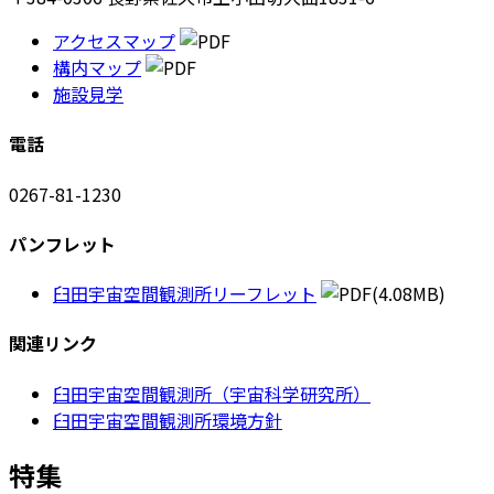
アクセスマップ
構内マップ
施設見学
電話
0267-81-1230
パンフレット
臼田宇宙空間観測所リーフレット
(4.08MB)
関連リンク
臼田宇宙空間観測所（宇宙科学研究所）
臼田宇宙空間観測所環境方針
特集