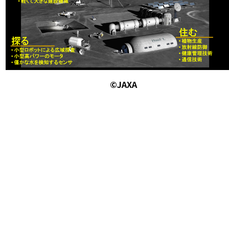
©JAXA