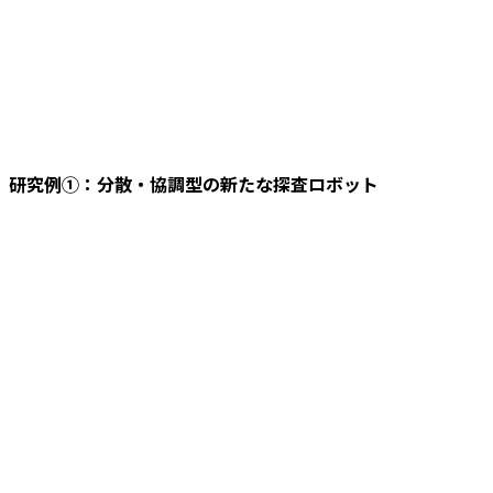
研究例①：分散・協調型の新たな探査ロボット