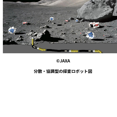
©JAXA
分散・協調型の探査ロボット図