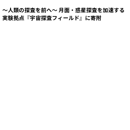
～人類の探査を前へ～ 月面・惑星探査を加速する
実験拠点『宇宙探査フィールド』に寄附