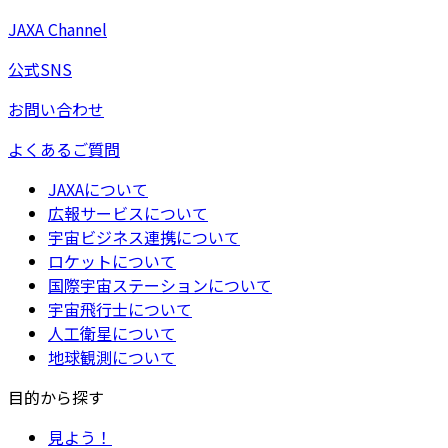
JAXA Channel
公式SNS
お問い合わせ
よくあるご質問
JAXAについて
広報サービスについて
宇宙ビジネス連携について
ロケットについて
国際宇宙ステーションについて
宇宙飛行士について
人工衛星について
地球観測について
目的から探す
見よう！