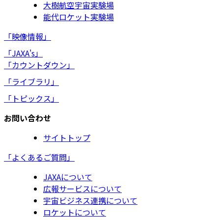
大樹航空宇宙実験場
能代ロケット実験場
「映像情報」
「JAXA's」
「カウントダウン」
「ライブラリ」
「トピックス」
お問い合わせ
サイトトップ
「よくあるご質問」
JAXAについて
広報サービスについて
宇宙ビジネス連携について
ロケットについて