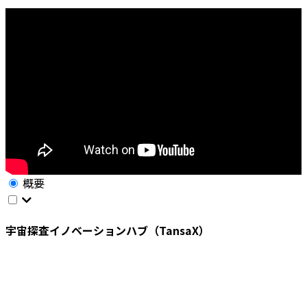
概要
宇宙探査イノベーションハブ（TansaX）