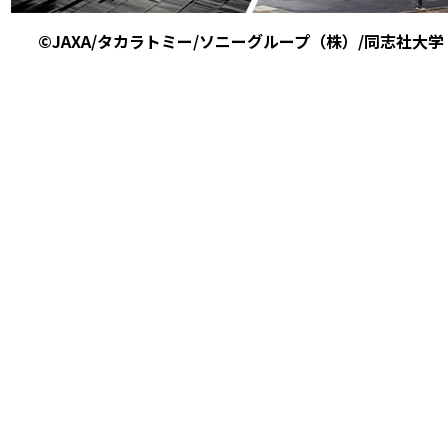
©JAXA/タカラトミー/ソニーグループ（株）/同志社大学