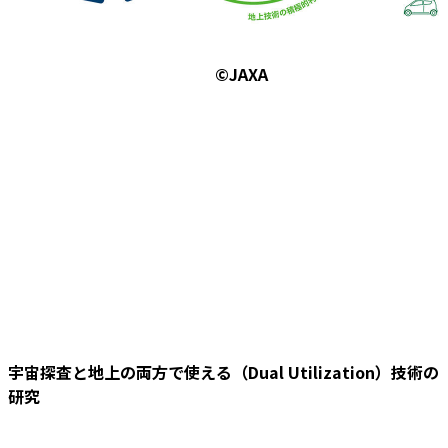
©JAXA
宇宙探査と地上の両方で使える（Dual Utilization）技術の
研究