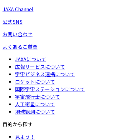
JAXA Channel
公式SNS
お問い合わせ
よくあるご質問
JAXAについて
広報サービスについて
宇宙ビジネス連携について
ロケットについて
国際宇宙ステーションについて
宇宙飛行士について
人工衛星について
地球観測について
目的から探す
見よう！