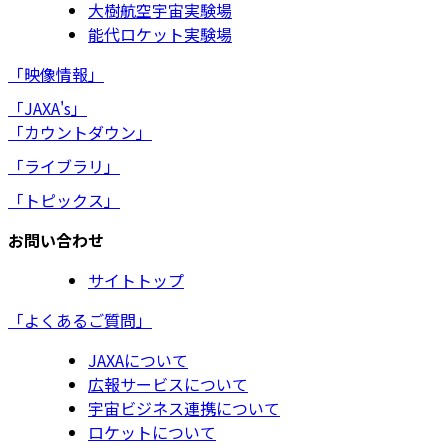
大樹航空宇宙実験場
能代ロケット実験場
「映像情報」
「JAXA's」
「カウントダウン」
「ライブラリ」
「トピックス」
お問い合わせ
サイトトップ
「よくあるご質問」
JAXAについて
広報サービスについて
宇宙ビジネス連携について
ロケットについて