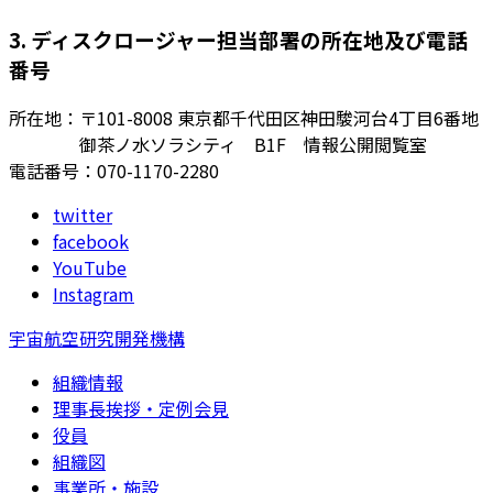
3. ディスクロージャー担当部署の所在地及び電話
番号
所在地：〒101-8008 東京都千代田区神田駿河台4丁目6番地
御茶ノ水ソラシティ B1F 情報公開閲覧室
電話番号：070-1170-2280
twitter
facebook
YouTube
Instagram
宇宙航空研究開発機構
組織情報
理事長挨拶・定例会見
役員
組織図
事業所・施設