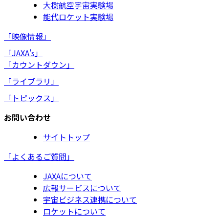
大樹航空宇宙実験場
能代ロケット実験場
「映像情報」
「JAXA's」
「カウントダウン」
「ライブラリ」
「トピックス」
お問い合わせ
サイトトップ
「よくあるご質問」
JAXAについて
広報サービスについて
宇宙ビジネス連携について
ロケットについて