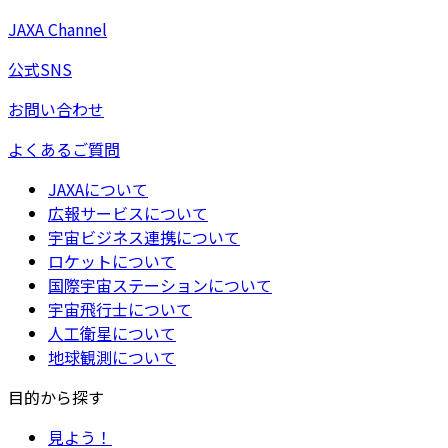
JAXA Channel
公式SNS
お問い合わせ
よくあるご質問
JAXAについて
広報サービスについて
宇宙ビジネス連携について
ロケットについて
国際宇宙ステーションについて
宇宙飛行士について
人工衛星について
地球観測について
目的から探す
見よう！