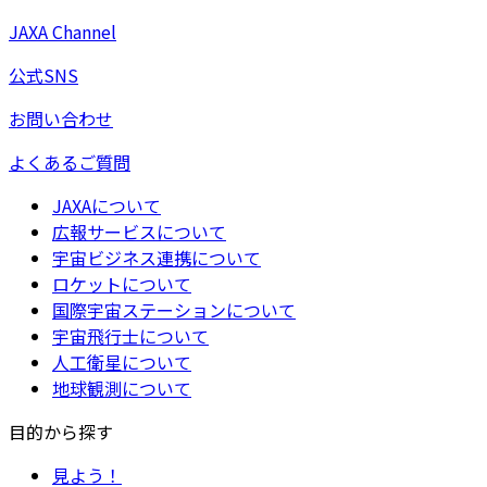
JAXA Channel
公式SNS
お問い合わせ
よくあるご質問
JAXAについて
広報サービスについて
宇宙ビジネス連携について
ロケットについて
国際宇宙ステーションについて
宇宙飛行士について
人工衛星について
地球観測について
目的から探す
見よう！