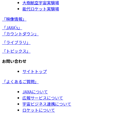
大樹航空宇宙実験場
能代ロケット実験場
「映像情報」
「JAXA's」
「カウントダウン」
「ライブラリ」
「トピックス」
お問い合わせ
サイトトップ
「よくあるご質問」
JAXAについて
広報サービスについて
宇宙ビジネス連携について
ロケットについて