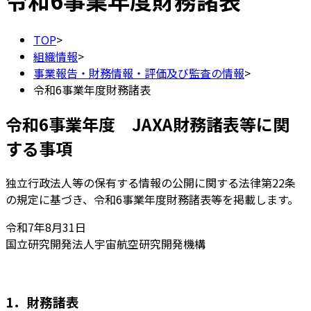
令和6事業年度財務諸表
TOP
>
組織情報
>
事業報告・財務情報・評価及び監査の情報
>
令和6事業年度財務諸表
令和6事業年度 JAXA財務諸表等に関
する事項
独立行政法人等の保有する情報の公開に関する法律第22条
の規定に基づき、令和6事業年度財務諸表等を掲載します。
令和7年8月31日
国立研究開発法人宇宙航空研究開発機構
1．財務諸表