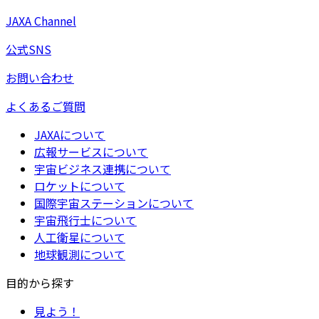
JAXA Channel
公式SNS
お問い合わせ
よくあるご質問
JAXAについて
広報サービスについて
宇宙ビジネス連携について
ロケットについて
国際宇宙ステーションについて
宇宙飛行士について
人工衛星について
地球観測について
目的から探す
見よう！