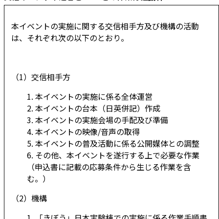
本イベントの実施に関する交信相手方及び機構の活動
は、それぞれ次の以下のとおり。
（1）交信相手方
1. 本イベントの実施に係る全体運営
2. 本イベントの台本（日英併記）作成
3. 本イベントの実施会場の手配及び準備
4. 本イベントの映像/音声の取得
5. 本イベントの普及活動に係る公開媒体との調整
6. その他、本イベントを遂行する上で必要な作業
（申込書に記載の応募条件から生じる作業を含
む。）
（2）機構
1. 「きぼう」日本実験棟での実施に係る作業手順書