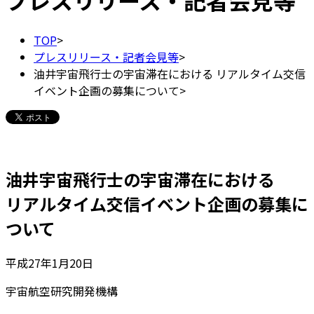
プレスリリース・記者会見等
TOP
>
プレスリリース・記者会見等
>
油井宇宙飛行士の宇宙滞在における リアルタイム交信
イベント企画の募集について
>
油井宇宙飛行士の宇宙滞在における
リアルタイム交信イベント企画の募集に
ついて
平成27年1月20日
宇宙航空研究開発機構