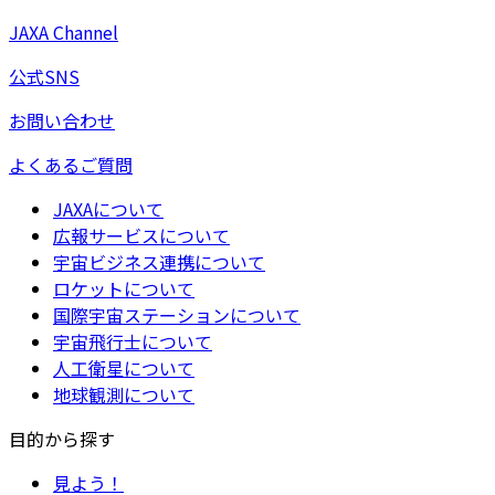
JAXA Channel
公式SNS
お問い合わせ
よくあるご質問
JAXAについて
広報サービスについて
宇宙ビジネス連携について
ロケットについて
国際宇宙ステーションについて
宇宙飛行士について
人工衛星について
地球観測について
目的から探す
見よう！