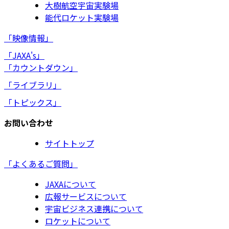
大樹航空宇宙実験場
能代ロケット実験場
「映像情報」
「JAXA's」
「カウントダウン」
「ライブラリ」
「トピックス」
お問い合わせ
サイトトップ
「よくあるご質問」
JAXAについて
広報サービスについて
宇宙ビジネス連携について
ロケットについて