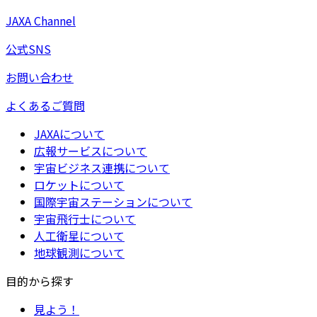
JAXA Channel
公式SNS
お問い合わせ
よくあるご質問
JAXAについて
広報サービスについて
宇宙ビジネス連携について
ロケットについて
国際宇宙ステーションについて
宇宙飛行士について
人工衛星について
地球観測について
目的から探す
見よう！