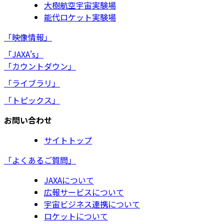
大樹航空宇宙実験場
能代ロケット実験場
「映像情報」
「JAXA's」
「カウントダウン」
「ライブラリ」
「トピックス」
お問い合わせ
サイトトップ
「よくあるご質問」
JAXAについて
広報サービスについて
宇宙ビジネス連携について
ロケットについて