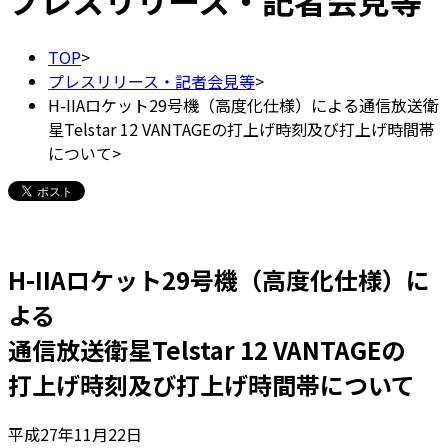
プレスリリース・記者会見等
TOP
>
プレスリリース・記者会見等
>
H-IIAロケット29号機（高度化仕様）による通信放送衛
星Telstar 12 VANTAGEの打上げ時刻及び打上げ時間帯
について
>
H-IIAロケット29号機（高度化仕様）に
よる
通信放送衛星Telstar 12 VANTAGEの
打上げ時刻及び打上げ時間帯について
平成27年11月22日