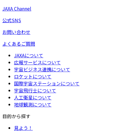
JAXA Channel
公式SNS
お問い合わせ
よくあるご質問
JAXAについて
広報サービスについて
宇宙ビジネス連携について
ロケットについて
国際宇宙ステーションについて
宇宙飛行士について
人工衛星について
地球観測について
目的から探す
見よう！