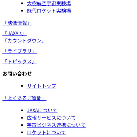
大樹航空宇宙実験場
能代ロケット実験場
「映像情報」
「JAXA's」
「カウントダウン」
「ライブラリ」
「トピックス」
お問い合わせ
サイトトップ
「よくあるご質問」
JAXAについて
広報サービスについて
宇宙ビジネス連携について
ロケットについて