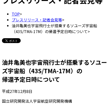
プレスリリース・記者会見等
TOP
>
プレスリリース・記者会見等
>
油井亀美也宇宙飛行士が搭乗するソユーズ宇宙船
（43S/TMA-17M）の帰還予定日時について
>
油井亀美也宇宙飛行士が搭乗するソユー
ズ宇宙船（43S/TMA-17M）の
帰還予定日時について
平成27年12月8日
国立研究開発法人宇宙航空研究開発機構