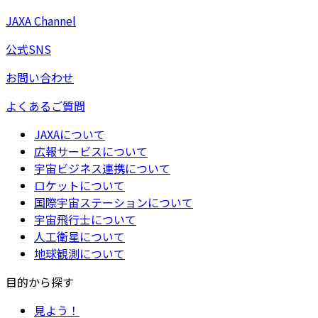
JAXA Channel
公式SNS
お問い合わせ
よくあるご質問
JAXAについて
広報サービスについて
宇宙ビジネス連携について
ロケットについて
国際宇宙ステーションについて
宇宙飛行士について
人工衛星について
地球観測について
目的から探す
見よう！