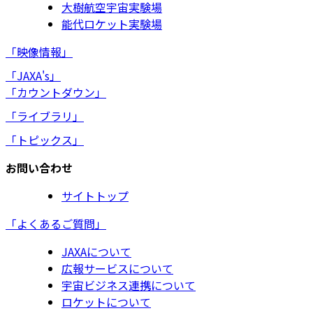
大樹航空宇宙実験場
能代ロケット実験場
「映像情報」
「JAXA's」
「カウントダウン」
「ライブラリ」
「トピックス」
お問い合わせ
サイトトップ
「よくあるご質問」
JAXAについて
広報サービスについて
宇宙ビジネス連携について
ロケットについて