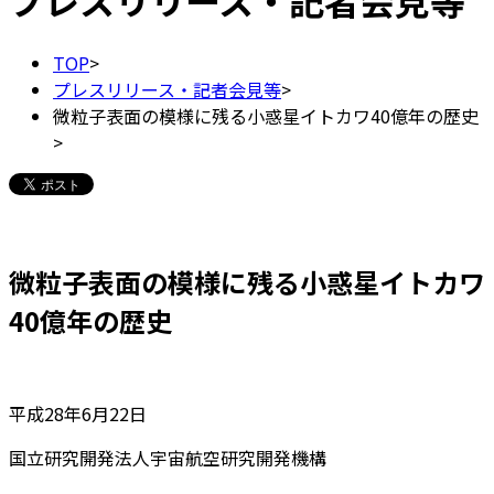
プレスリリース・記者会見等
TOP
>
プレスリリース・記者会見等
>
微粒子表面の模様に残る小惑星イトカワ40億年の歴史
>
微粒子表面の模様に残る小惑星イトカワ
40億年の歴史
平成28年6月22日
国立研究開発法人宇宙航空研究開発機構