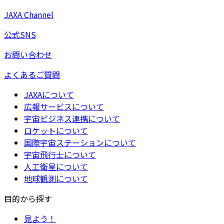
JAXA Channel
公式SNS
お問い合わせ
よくあるご質問
JAXAについて
広報サービスについて
宇宙ビジネス連携について
ロケットについて
国際宇宙ステーションについて
宇宙飛行士について
人工衛星について
地球観測について
目的から探す
見よう！