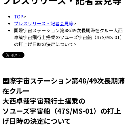
プレスリリース・記者会見等
TOP
>
プレスリリース・記者会見等
>
国際宇宙ステーション第48/49次長期滞在クルー大西
卓哉宇宙飛行士搭乗のソユーズ宇宙船（47S/MS-01）
の打上げ日時の決定について
>
国際宇宙ステーション第48/49次長期滞
在クルー
大西卓哉宇宙飛行士搭乗の
ソユーズ宇宙船（47S/MS-01）の打上
げ日時の決定について