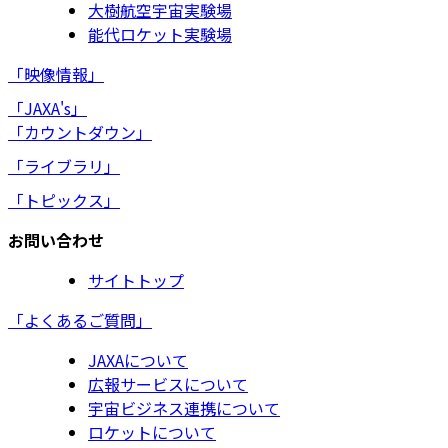
大樹航空宇宙実験場
能代ロケット実験場
「映像情報」
「JAXA's」
「カウントダウン」
「ライブラリ」
「トピックス」
お問い合わせ
サイトトップ
「よくあるご質問」
JAXAについて
広報サービスについて
宇宙ビジネス連携について
ロケットについて