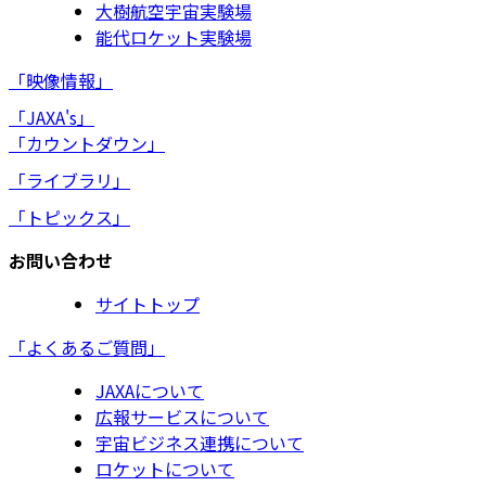
大樹航空宇宙実験場
能代ロケット実験場
「映像情報」
「JAXA's」
「カウントダウン」
「ライブラリ」
「トピックス」
お問い合わせ
サイトトップ
「よくあるご質問」
JAXAについて
広報サービスについて
宇宙ビジネス連携について
ロケットについて