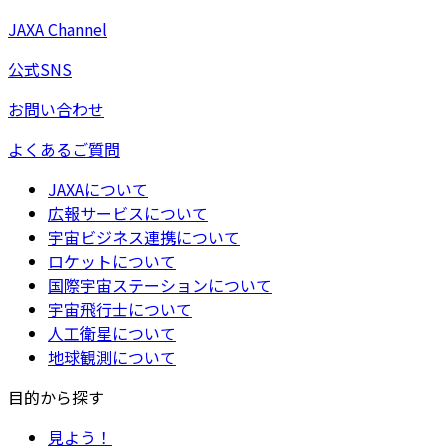
JAXA Channel
公式SNS
お問い合わせ
よくあるご質問
JAXAについて
広報サービスについて
宇宙ビジネス連携について
ロケットについて
国際宇宙ステーションについて
宇宙飛行士について
人工衛星について
地球観測について
目的から探す
見よう！