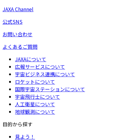
JAXA Channel
公式SNS
お問い合わせ
よくあるご質問
JAXAについて
広報サービスについて
宇宙ビジネス連携について
ロケットについて
国際宇宙ステーションについて
宇宙飛行士について
人工衛星について
地球観測について
目的から探す
見よう！