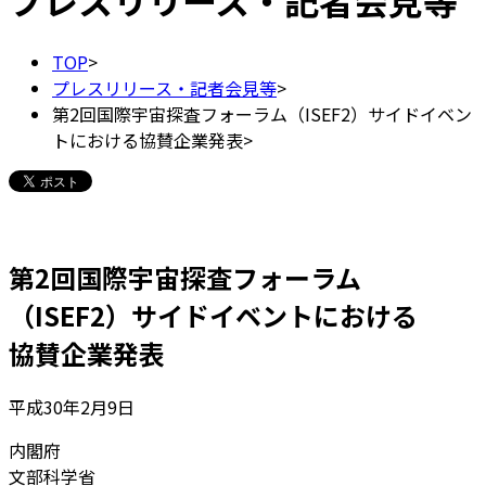
プレスリリース・記者会見等
TOP
>
プレスリリース・記者会見等
>
第2回国際宇宙探査フォーラム（ISEF2）サイドイベン
トにおける協賛企業発表
>
第2回国際宇宙探査フォーラム
（ISEF2）サイドイベントにおける
協賛企業発表
平成30年2月9日
内閣府
文部科学省