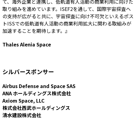
て、海外企業と連携し、低軌道有人活動の商業利用に向けた
取り組みを進めています。ISEF2を通して、国際宇宙探査へ
の支持が広がると共に、宇宙探査に向け不可欠といえるポス
トISSでの低軌道有人活動の商業利用拡大に関わる取組みが
加速することを期待します。』
Thales Alenia Space
シルバースポンサー
Airbus Defense and Space SAS
ANA ホールディングス株式会社
Axiom Space, LLC
株式会社西武ホールディングス
清水建設株式会社