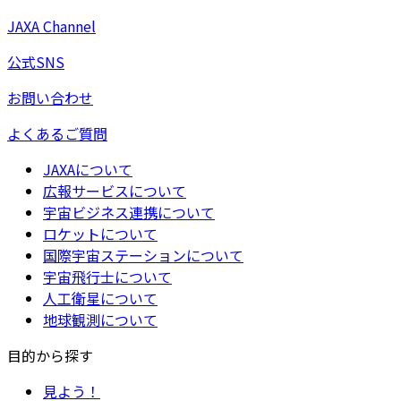
JAXA Channel
公式SNS
お問い合わせ
よくあるご質問
JAXAについて
広報サービスについて
宇宙ビジネス連携について
ロケットについて
国際宇宙ステーションについて
宇宙飛行士について
人工衛星について
地球観測について
目的から探す
見よう！