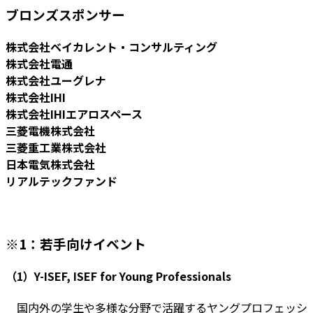
ブロンズスポンサー
株式会社ベイカレント・コンサルティング
株式会社電通
株式会社ユーグレナ
株式会社IHI
株式会社IHIエアロスペース
三菱電機株式会社
三菱重工業株式会社
日本電気株式会社
リアルテックファンド
※1：若手向けイベント
（1）Y-ISEF, ISEF for Young Professionals
国内外の学生や多様な分野で活躍するヤングプロフェッシ