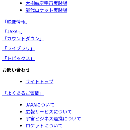
大樹航空宇宙実験場
能代ロケット実験場
「映像情報」
「JAXA's」
「カウントダウン」
「ライブラリ」
「トピックス」
お問い合わせ
サイトトップ
「よくあるご質問」
JAXAについて
広報サービスについて
宇宙ビジネス連携について
ロケットについて