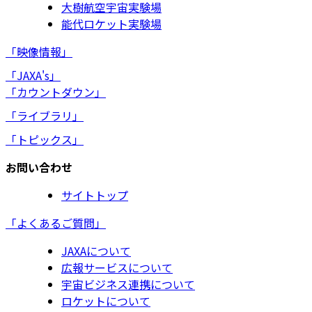
大樹航空宇宙実験場
能代ロケット実験場
「映像情報」
「JAXA's」
「カウントダウン」
「ライブラリ」
「トピックス」
お問い合わせ
サイトトップ
「よくあるご質問」
JAXAについて
広報サービスについて
宇宙ビジネス連携について
ロケットについて