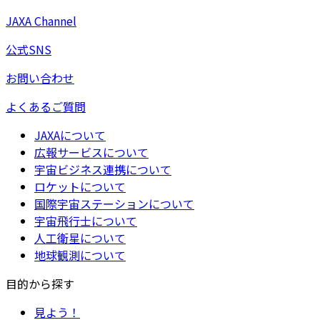
JAXA Channel
公式SNS
お問い合わせ
よくあるご質問
JAXAについて
広報サービスについて
宇宙ビジネス連携について
ロケットについて
国際宇宙ステーションについて
宇宙飛行士について
人工衛星について
地球観測について
目的から探す
見よう！