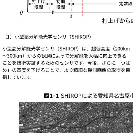
（1）小型高分解能光学センサ（SHIROP）
小型高分解能光学センサ（SHIROP）は、超低高度（200km
～300km）からの観測によって分解能を大幅に向上できる
ことを技術実証するためのセンサです。今後、さらに「つば
め」の高度を下げることで、より精細な観測画像の取得を目
指しています。