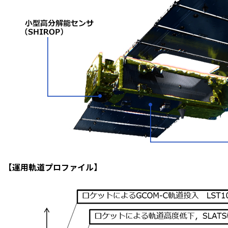
【運用軌道プロファイル】