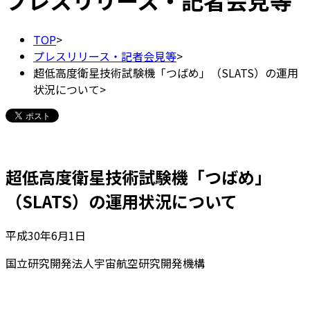
プレスリリース・記者会見等
TOP
>
プレスリリース・記者会見等
>
超低高度衛星技術試験機「つばめ」（SLATS）の運用
状況について
>
超低高度衛星技術試験機「つばめ」
（SLATS）の運用状況について
平成30年6月1日
国立研究開発法人宇宙航空研究開発機構