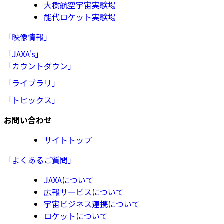
大樹航空宇宙実験場
能代ロケット実験場
「映像情報」
「JAXA's」
「カウントダウン」
「ライブラリ」
「トピックス」
お問い合わせ
サイトトップ
「よくあるご質問」
JAXAについて
広報サービスについて
宇宙ビジネス連携について
ロケットについて