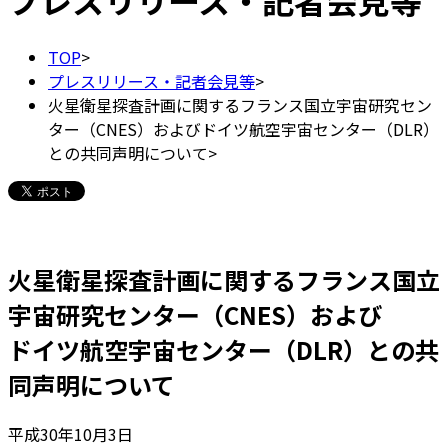
プレスリリース・記者会見等
TOP
>
プレスリリース・記者会見等
>
火星衛星探査計画に関するフランス国立宇宙研究セン
ター（CNES）およびドイツ航空宇宙センター（DLR）
との共同声明について
>
火星衛星探査計画に関するフランス国立
宇宙研究センター（CNES）および
ドイツ航空宇宙センター（DLR）との共
同声明について
平成30年10月3日