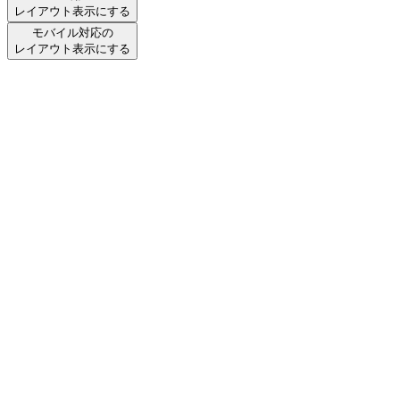
レイアウト表示にする
モバイル対応の
レイアウト表示にする