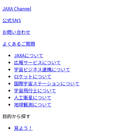
JAXA Channel
公式SNS
お問い合わせ
よくあるご質問
JAXAについて
広報サービスについて
宇宙ビジネス連携について
ロケットについて
国際宇宙ステーションについて
宇宙飛行士について
人工衛星について
地球観測について
目的から探す
見よう！