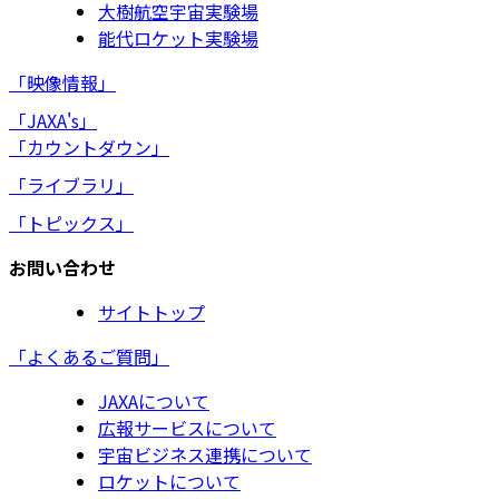
大樹航空宇宙実験場
能代ロケット実験場
「映像情報」
「JAXA's」
「カウントダウン」
「ライブラリ」
「トピックス」
お問い合わせ
サイトトップ
「よくあるご質問」
JAXAについて
広報サービスについて
宇宙ビジネス連携について
ロケットについて