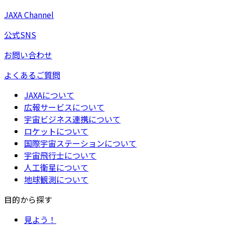
JAXA Channel
公式SNS
お問い合わせ
よくあるご質問
JAXAについて
広報サービスについて
宇宙ビジネス連携について
ロケットについて
国際宇宙ステーションについて
宇宙飛行士について
人工衛星について
地球観測について
目的から探す
見よう！