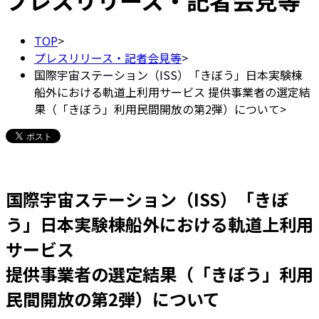
プレスリリース・記者会見等
TOP
>
プレスリリース・記者会見等
>
国際宇宙ステーション（ISS）「きぼう」日本実験棟
船外における軌道上利用サービス 提供事業者の選定結
果（「きぼう」利用民間開放の第2弾）について
>
国際宇宙ステーション（ISS）「きぼ
う」日本実験棟船外における軌道上利用
サービス
提供事業者の選定結果（「きぼう」利用
民間開放の第2弾）について