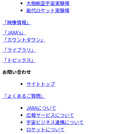
大樹航空宇宙実験場
能代ロケット実験場
「映像情報」
「JAXA's」
「カウントダウン」
「ライブラリ」
「トピックス」
お問い合わせ
サイトトップ
「よくあるご質問」
JAXAについて
広報サービスについて
宇宙ビジネス連携について
ロケットについて