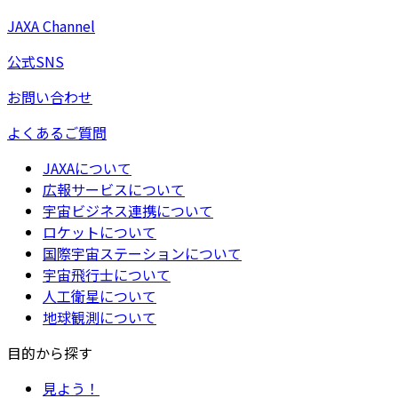
JAXA Channel
公式SNS
お問い合わせ
よくあるご質問
JAXAについて
広報サービスについて
宇宙ビジネス連携について
ロケットについて
国際宇宙ステーションについて
宇宙飛行士について
人工衛星について
地球観測について
目的から探す
見よう！