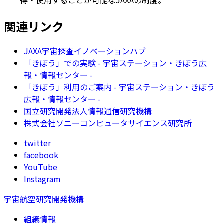
得・使用することが可能なJAXAの制度。
関連リンク
JAXA宇宙探査イノベーションハブ
「きぼう」での実験 - 宇宙ステーション・きぼう広
報・情報センター -
「きぼう」利用のご案内 - 宇宙ステーション・きぼう
広報・情報センター -
国立研究開発法人情報通信研究機構
株式会社ソニーコンピュータサイエンス研究所
twitter
facebook
YouTube
Instagram
宇宙航空研究開発機構
組織情報