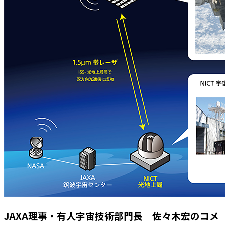
JAXA理事・有人宇宙技術部門長 佐々木宏のコメ