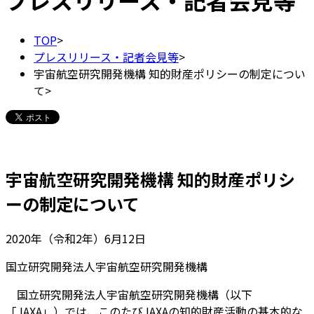
プレスリリース・記者会見等
TOP
>
プレスリリース・記者会見等
>
宇宙航空研究開発機構 知的財産ポリシーの制定につい
て
>
宇宙航空研究開発機構 知的財産ポリシ
ーの制定について
2020年（令和2年）6月12日
国立研究開発法人宇宙航空研究開発機構
国立研究開発法人宇宙航空研究開発機構（以下
「JAXA」）では、このたびJAXAの知的財産活動の基本的な