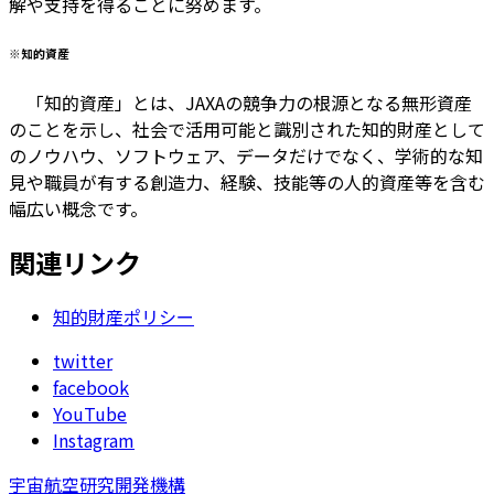
解や支持を得ることに努めます。
※知的資産
「知的資産」とは、JAXAの競争力の根源となる無形資産
のことを示し、社会で活用可能と識別された知的財産として
のノウハウ、ソフトウェア、データだけでなく、学術的な知
見や職員が有する創造力、経験、技能等の人的資産等を含む
幅広い概念です。
関連リンク
知的財産ポリシー
twitter
facebook
YouTube
Instagram
宇宙航空研究開発機構