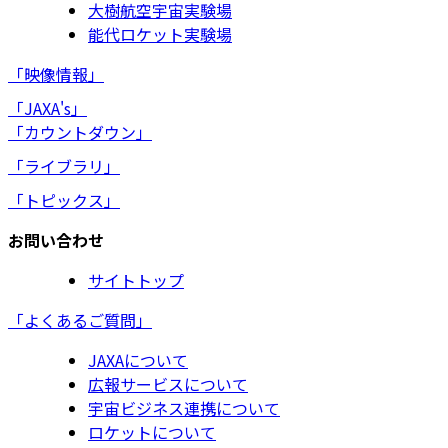
大樹航空宇宙実験場
能代ロケット実験場
「映像情報」
「JAXA's」
「カウントダウン」
「ライブラリ」
「トピックス」
お問い合わせ
サイトトップ
「よくあるご質問」
JAXAについて
広報サービスについて
宇宙ビジネス連携について
ロケットについて