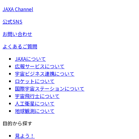
JAXA Channel
公式SNS
お問い合わせ
よくあるご質問
JAXAについて
広報サービスについて
宇宙ビジネス連携について
ロケットについて
国際宇宙ステーションについて
宇宙飛行士について
人工衛星について
地球観測について
目的から探す
見よう！