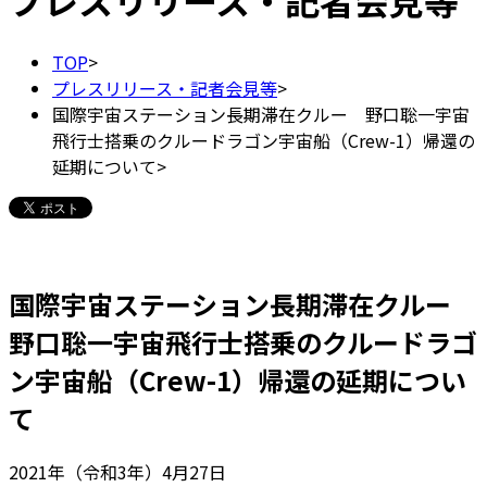
プレスリリース・記者会見等
TOP
>
プレスリリース・記者会見等
>
国際宇宙ステーション長期滞在クルー 野口聡一宇宙
飛行士搭乗のクルードラゴン宇宙船（Crew-1）帰還の
延期について
>
国際宇宙ステーション長期滞在クルー
野口聡一宇宙飛行士搭乗のクルードラゴ
ン宇宙船（Crew-1）帰還の延期につい
て
2021年（令和3年）4月27日