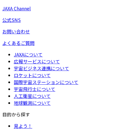
JAXA Channel
公式SNS
お問い合わせ
よくあるご質問
JAXAについて
広報サービスについて
宇宙ビジネス連携について
ロケットについて
国際宇宙ステーションについて
宇宙飛行士について
人工衛星について
地球観測について
目的から探す
見よう！