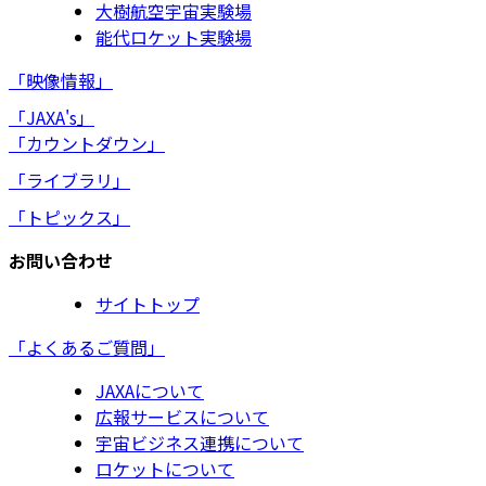
大樹航空宇宙実験場
能代ロケット実験場
「映像情報」
「JAXA's」
「カウントダウン」
「ライブラリ」
「トピックス」
お問い合わせ
サイトトップ
「よくあるご質問」
JAXAについて
広報サービスについて
宇宙ビジネス連携について
ロケットについて