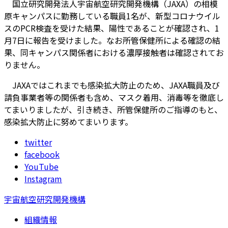
国立研究開発法人宇宙航空研究開発機構（JAXA）の相模
原キャンパスに勤務している職員1名が、新型コロナウイル
スのPCR検査を受けた結果、陽性であることが確認され、1
月7日に報告を受けました。なお所管保健所による確認の結
果、同キャンパス関係者における濃厚接触者は確認されてお
りません。
JAXAではこれまでも感染拡大防止のため、JAXA職員及び
請負事業者等の関係者も含め、マスク着用、消毒等を徹底し
てまいりましたが、引き続き、所管保健所のご指導のもと、
感染拡大防止に努めてまいります。
twitter
facebook
YouTube
Instagram
宇宙航空研究開発機構
組織情報