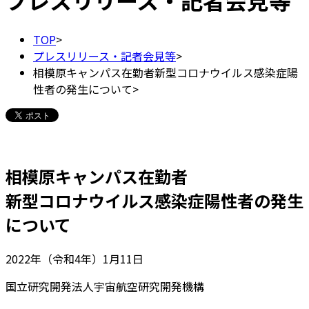
プレスリリース・記者会見等
TOP
>
プレスリリース・記者会見等
>
相模原キャンパス在勤者新型コロナウイルス感染症陽
性者の発生について
>
相模原キャンパス在勤者
新型コロナウイルス感染症陽性者の発生
について
2022年（令和4年）1月11日
国立研究開発法人宇宙航空研究開発機構