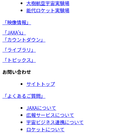
大樹航空宇宙実験場
能代ロケット実験場
「映像情報」
「JAXA's」
「カウントダウン」
「ライブラリ」
「トピックス」
お問い合わせ
サイトトップ
「よくあるご質問」
JAXAについて
広報サービスについて
宇宙ビジネス連携について
ロケットについて