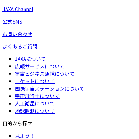
JAXA Channel
公式SNS
お問い合わせ
よくあるご質問
JAXAについて
広報サービスについて
宇宙ビジネス連携について
ロケットについて
国際宇宙ステーションについて
宇宙飛行士について
人工衛星について
地球観測について
目的から探す
見よう！