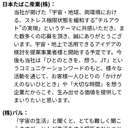
日本たばこ産業(株)：
当社が掲げた「宇宙・地球、両環境におけ
る、ストレス極限状態を緩和する“チルアウ
ト”の実現」というテーマに共感いただき、ま
た数多くの応募を頂き、誠にありがとうござ
います。宇宙・地上で活用できるアイデアの
検討を提案事業者様と開始する予定です。今
後も当社は「ひとのときを、想う。JT」とい
うコミュニケーションワードのもと、様々な
活動を通じて、お客様一人ひとりの「かけが
えのないひととき」や「大切な時間」を想う
企業だからこそ、生み出せる価値を提供して
まいりたいと思います。
(株)パル：
「宇宙の生活」と聞くと、とても難しく聞こ