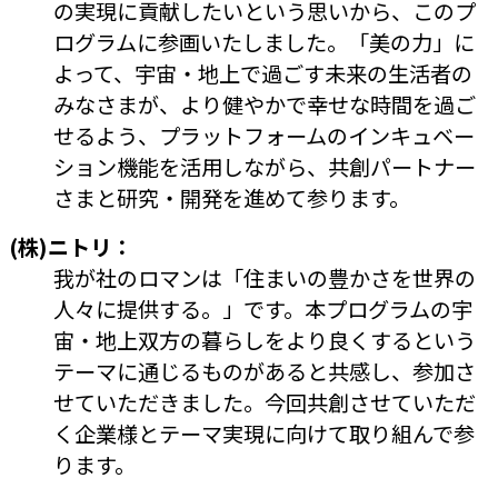
の実現に貢献したいという思いから、このプ
ログラムに参画いたしました。「美の力」に
よって、宇宙・地上で過ごす未来の生活者の
みなさまが、より健やかで幸せな時間を過ご
せるよう、プラットフォームのインキュベー
ション機能を活用しながら、共創パートナー
さまと研究・開発を進めて参ります。
(株)ニトリ：
我が社のロマンは「住まいの豊かさを世界の
人々に提供する。」です。本プログラムの宇
宙・地上双方の暮らしをより良くするという
テーマに通じるものがあると共感し、参加さ
せていただきました。今回共創させていただ
く企業様とテーマ実現に向けて取り組んで参
ります。