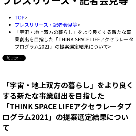
プレスリリース・記者会見等
TOP
>
プレスリリース・記者会見等
>
「宇宙・地上双方の暮らし」をより良くする新たな事
業創出を目指した「THINK SPACE LIFEアクセラレータ
プログラム2021」の提案選定結果について
>
「宇宙・地上双方の暮らし」をより良く
する新たな事業創出を目指した
「THINK SPACE LIFEアクセラレータプ
ログラム2021」の提案選定結果につい
て