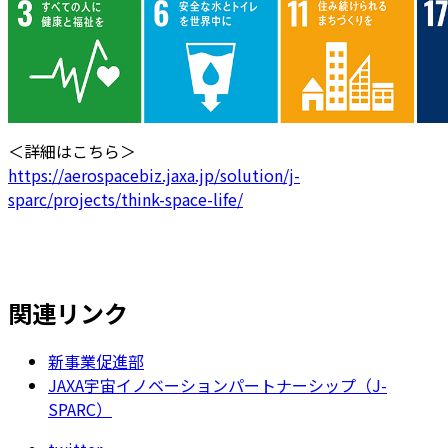
＜詳細はこちら＞
https://aerospacebiz.jaxa.jp/solution/j-
sparc/projects/think-space-life/
関連リンク
新事業促進部
JAXA宇宙イノベーションパートナーシップ（J-
SPARC）