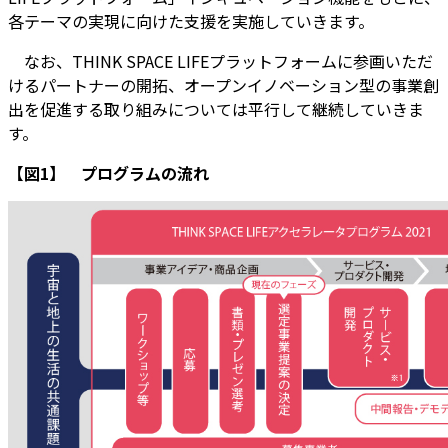
各テーマの実現に向けた支援を実施していきます。
なお、THINK SPACE LIFEプラットフォームに参画いただ
けるパートナーの開拓、オープンイノベーション型の事業創
出を促進する取り組みについては平行して継続していきま
す。
【図1】 プログラムの流れ