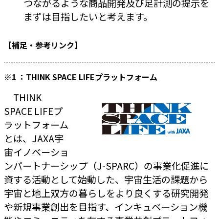
つながるような商品開発及び足計測の提示を
まずは目指したいと考えます。
【補足・参考リンク】
※1 ：THINK SPACE LIFEプラットフォーム
THINK
SPACE LIFEプ
ラットフォーム
とは、JAXA宇
宙イノベーショ
ンパートナーシップ（J-SPARC）の事業化促進に
資する活動として始動した、宇宙生活の課題から
宇宙と地上双方の暮らしをより良くする研究開発
や新規事業創出を目指す、インキュベーション機