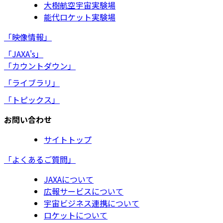
大樹航空宇宙実験場
能代ロケット実験場
「映像情報」
「JAXA's」
「カウントダウン」
「ライブラリ」
「トピックス」
お問い合わせ
サイトトップ
「よくあるご質問」
JAXAについて
広報サービスについて
宇宙ビジネス連携について
ロケットについて