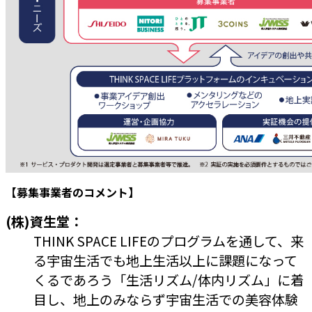
【募集事業者のコメント】
(株)資生堂：
THINK SPACE LIFEのプログラムを通して、来
る宇宙生活でも地上生活以上に課題になって
くるであろう「生活リズム/体内リズム」に着
目し、地上のみならず宇宙生活での美容体験