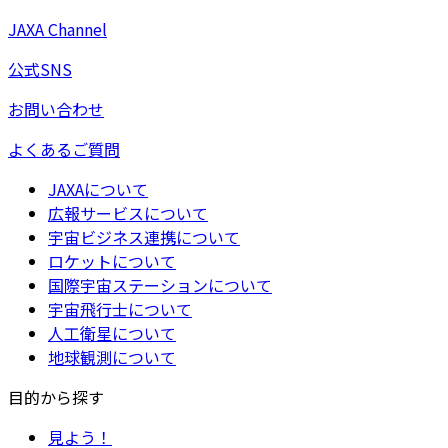
JAXA Channel
公式SNS
お問い合わせ
よくあるご質問
JAXAについて
広報サービスについて
宇宙ビジネス連携について
ロケットについて
国際宇宙ステーションについて
宇宙飛行士について
人工衛星について
地球観測について
目的から探す
見よう！