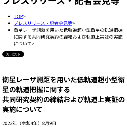
プレスリリース・記者会見等
TOP
>
プレスリリース・記者会見等
>
衛星レーザ測距を用いた低軌道超小型衛星の軌道把握
に関する共同研究契約の締結および軌道上実証の実施
について
>
衛星レーザ測距を用いた低軌道超小型衛
星の軌道把握に関する
共同研究契約の締結および軌道上実証の
実施について
2022年（令和4年）8月9日