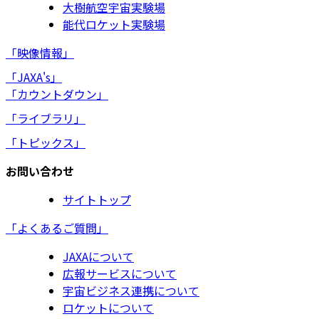
大樹航空宇宙実験場
能代ロケット実験場
「映像情報」
「JAXA's」
「カウントダウン」
「ライブラリ」
「トピックス」
お問い合わせ
サイトトップ
「よくあるご質問」
JAXAについて
広報サービスについて
宇宙ビジネス連携について
ロケットについて