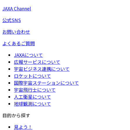
JAXA Channel
公式SNS
お問い合わせ
よくあるご質問
JAXAについて
広報サービスについて
宇宙ビジネス連携について
ロケットについて
国際宇宙ステーションについて
宇宙飛行士について
人工衛星について
地球観測について
目的から探す
見よう！