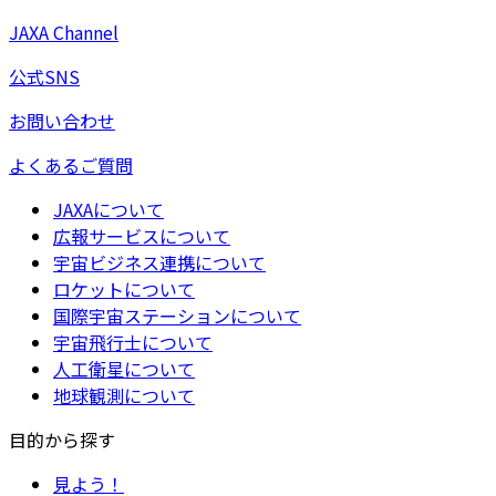
JAXA Channel
公式SNS
お問い合わせ
よくあるご質問
JAXAについて
広報サービスについて
宇宙ビジネス連携について
ロケットについて
国際宇宙ステーションについて
宇宙飛行士について
人工衛星について
地球観測について
目的から探す
見よう！