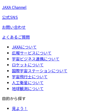
JAXA Channel
公式SNS
お問い合わせ
よくあるご質問
JAXAについて
広報サービスについて
宇宙ビジネス連携について
ロケットについて
国際宇宙ステーションについて
宇宙飛行士について
人工衛星について
地球観測について
目的から探す
見よう！