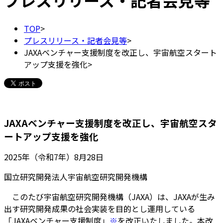
プレスリリース・記者会見等
TOP
>
プレスリリース・記者会見等
>
JAXAベンチャー支援制度を改正し、宇宙航空スタート
アップ支援を強化
>
JAXAベンチャー支援制度を改正し、宇宙航空スタ
ートアップ支援を強化
2025年（令和7年）8月28日
国立研究開発法人宇宙航空研究開発機構
このたび宇宙航空研究開発機構（JAXA）は、JAXAが生み
出す研究開発成果の社会実装を目的とし運用している
「JAXAベンチャー支援制度」
※
を改正いたしました。本改