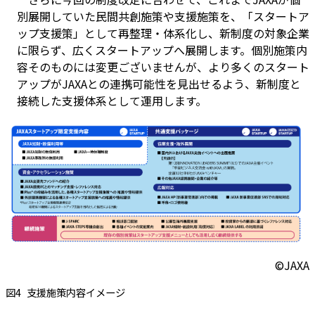
別展開していた民間共創施策や支援施策を、「スタートア
ップ支援策」として再整理・体系化し、新制度の対象企業
に限らず、広くスタートアップへ展開します。個別施策内
容そのものには変更ございませんが、より多くのスタート
アップがJAXAとの連携可能性を見出せるよう、新制度と
接続した支援体系として運用します。
©JAXA
図4
支援施策内容イメージ