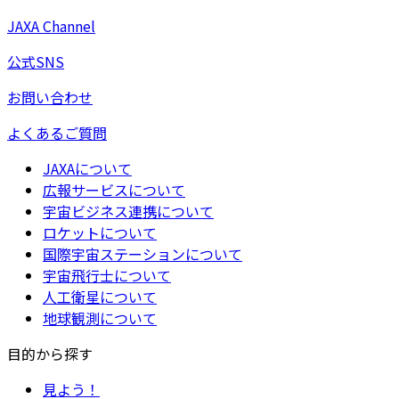
JAXA Channel
公式SNS
お問い合わせ
よくあるご質問
JAXAについて
広報サービスについて
宇宙ビジネス連携について
ロケットについて
国際宇宙ステーションについて
宇宙飛行士について
人工衛星について
地球観測について
目的から探す
見よう！