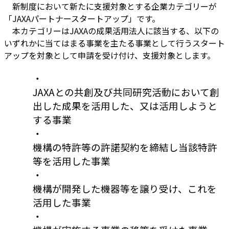
新制度において新たに支援対象とする企業カテゴリーが
「JAXAパートナースタートアップ」です。
本カテゴリーはJAXAの成果活用法人に該当する、以下の
いずれかに当てはまる事業を主たる事業として行うスタート
アップを対象として申請を受け付け、支援対象とします。
・
JAXAとの共創及び共同研究活動において創
出した成果を活用した、又は活用しようと
する事業
・
機構の特許等の許諾契約を締結し当該特許
等を活用した事業
・
機構が開発した機器等を譲り受け、これを
活用した事業
・