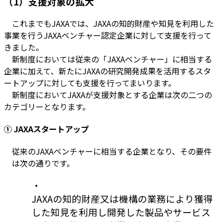
（1）支援対象の拡大
これまでもJAXAでは、JAXAの知的財産や知見を利用した
事業を行うJAXAベンチャー認定企業に対して支援を行って
きました。
新制度においては従来の「JAXAベンチャー」に相当する
企業に加えて、新たにJAXAの研究開発成果を活用するスタ
ートアップに対しても支援を行ってまいります。
新制度においてJAXAが支援対象とする企業は次の二つの
カテゴリーとなります。
① JAXAスタートアップ
従来のJAXAベンチャーに相当する企業となり、その要件
は次の通りです。
・
JAXAの知的財産又は機構の業務により獲得
した知見を利用し開発した製品やサービス