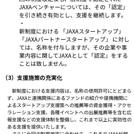
JAXAベンチャーについては、その「認定」
を引き続き有効とし、支援を継続します。
・
新制度における 「JAXAスタートアップ」
「JAXAパートナースタートアップ」 に対し
ては、名称を付与しますが、その企業や事
業内容に関してJAXAとして「認定」をする
ことは致しません。
（3）支援施策の充実化
新制度における支援内容は、名称の使用許可にとどまら
ず、JAXAと連携関係にあるファンドの紹介や提携機関に
よるスタートアップ支援策への推薦等の資金獲得・アクセ
ラレーション支援、各種イベントへの出展推薦等を含む広
報支援などの支援体制を整備し、これまで以上に実効性の
ある支援を提供いたします。
さらに今回の制度改定に合わせて、これまでJAXAが個