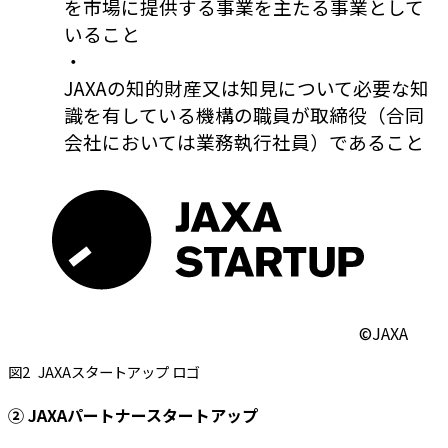
を市場に提供する事業を主たる事業として
いること
・
JAXAの知的財産又は知見について必要な知
識を有している機構の職員が取締役（合同
会社においては業務執行社員）であること
©JAXA
図2
JAXAスタートアップ ロゴ
② JAXAパートナースタートアップ