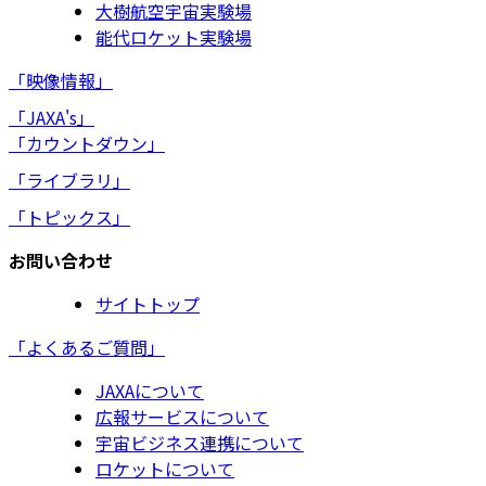
大樹航空宇宙実験場
能代ロケット実験場
「映像情報」
「JAXA's」
「カウントダウン」
「ライブラリ」
「トピックス」
お問い合わせ
サイトトップ
「よくあるご質問」
JAXAについて
広報サービスについて
宇宙ビジネス連携について
ロケットについて