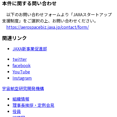
本件に関する問い合わせ
以下のお問い合わせフォームより「JAXAスタートアップ
支援制度」をご選択の上、お問い合わせください。
https://aerospacebiz.jaxa.jp/contact/form/
関連リンク
JAXA新事業促進部
twitter
facebook
YouTube
Instagram
宇宙航空研究開発機構
組織情報
理事長挨拶・定例会見
役員