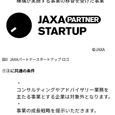
機構が実施する事業の移管を受けた事業
©JAXA
図3
JAXAパートナースタートアップ ロゴ
①②に共通の条件
・
コンサルティングやアドバイザリー業務を
主たる事業とする企業は対象外となります。
・
事業の成長戦略を提示いただきます。