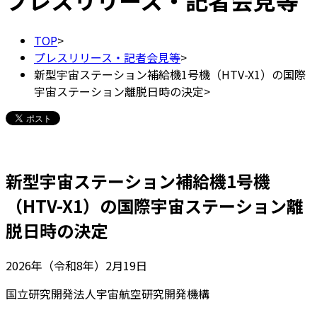
プレスリリース・記者会見等
TOP
>
プレスリリース・記者会見等
>
新型宇宙ステーション補給機1号機（HTV-X1）の国際
宇宙ステーション離脱日時の決定
>
新型宇宙ステーション補給機1号機
（HTV-X1）の国際宇宙ステーション離
脱日時の決定
2026年（令和8年）2月19日
国立研究開発法人宇宙航空研究開発機構