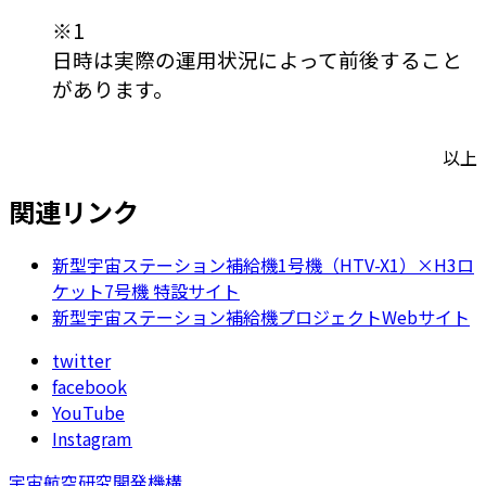
※1
日時は実際の運用状況によって前後すること
があります。
以上
関連リンク
新型宇宙ステーション補給機1号機（HTV-X1）×H3ロ
ケット7号機 特設サイト
新型宇宙ステーション補給機プロジェクトWebサイト
twitter
facebook
YouTube
Instagram
宇宙航空研究開発機構