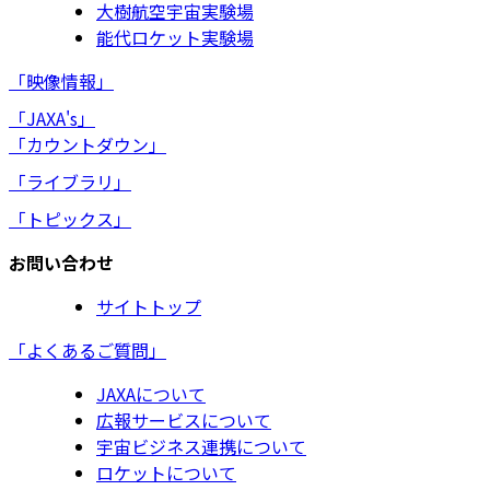
大樹航空宇宙実験場
能代ロケット実験場
「映像情報」
「JAXA's」
「カウントダウン」
「ライブラリ」
「トピックス」
お問い合わせ
サイトトップ
「よくあるご質問」
JAXAについて
広報サービスについて
宇宙ビジネス連携について
ロケットについて