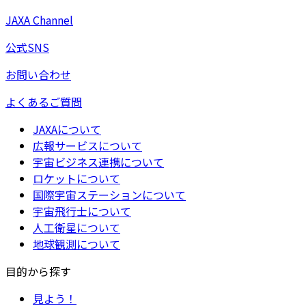
JAXA Channel
公式SNS
お問い合わせ
よくあるご質問
JAXAについて
広報サービスについて
宇宙ビジネス連携について
ロケットについて
国際宇宙ステーションについて
宇宙飛行士について
人工衛星について
地球観測について
目的から探す
見よう！