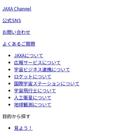
JAXA Channel
公式SNS
お問い合わせ
よくあるご質問
JAXAについて
広報サービスについて
宇宙ビジネス連携について
ロケットについて
国際宇宙ステーションについて
宇宙飛行士について
人工衛星について
地球観測について
目的から探す
見よう！