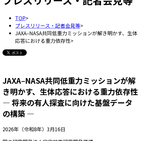
プレスリリース・記者会見等
TOP
>
プレスリリース・記者会見等
>
JAXA–NASA共同低重力ミッションが解き明かす、生体
応答における重力依存性
>
JAXA–NASA共同低重力ミッションが解
き明かす、生体応答における重力依存性
― 将来の有人探査に向けた基盤データ
の構築 ―
2026年（令和8年）3月16日