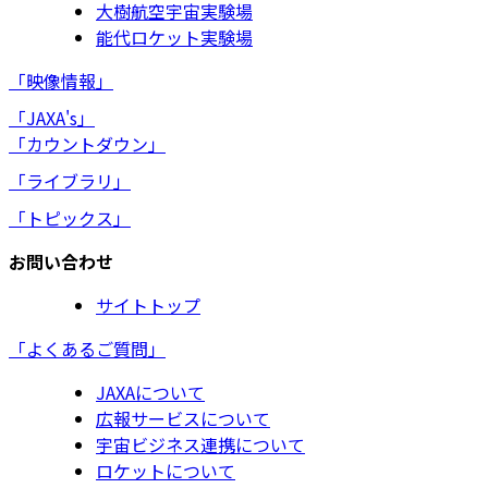
大樹航空宇宙実験場
能代ロケット実験場
「映像情報」
「JAXA's」
「カウントダウン」
「ライブラリ」
「トピックス」
お問い合わせ
サイトトップ
「よくあるご質問」
JAXAについて
広報サービスについて
宇宙ビジネス連携について
ロケットについて