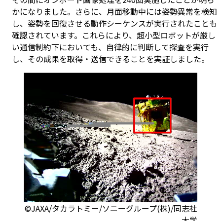
かになりました。さらに、月面移動中には姿勢異常を検知
し、姿勢を回復させる動作シーケンスが実行されたことも
確認されています。これらにより、超小型ロボットが厳し
い通信制約下においても、自律的に判断して探査を実行
し、その成果を取得・送信できることを実証しました。
©JAXA/タカラトミー/ソニーグループ(株)/同志社
大学