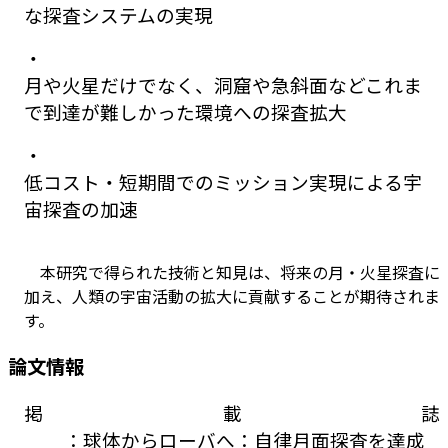
な探査システムの実現
・
月や火星だけでなく、洞窟や急斜面などこれま
で到達が難しかった環境への探査拡大
・
低コスト・短期間でのミッション実現による宇
宙探査の加速
本研究で得られた技術と知見は、将来の月・火星探査に
加え、人類の宇宙活動の拡大に貢献することが期待されま
す。
論文情報
掲載誌
：球体からローバへ：自律月面探査を達成