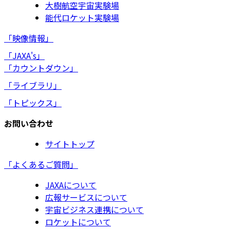
大樹航空宇宙実験場
能代ロケット実験場
「映像情報」
「JAXA's」
「カウントダウン」
「ライブラリ」
「トピックス」
お問い合わせ
サイトトップ
「よくあるご質問」
JAXAについて
広報サービスについて
宇宙ビジネス連携について
ロケットについて