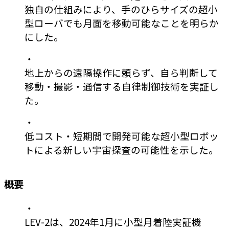
独自の仕組みにより、手のひらサイズの超小
型ローバでも月面を移動可能なことを明らか
にした。
・
地上からの遠隔操作に頼らず、自ら判断して
移動・撮影・通信する自律制御技術を実証し
た。
・
低コスト・短期間で開発可能な超小型ロボッ
トによる新しい宇宙探査の可能性を示した。
概要
・
LEV-2は、2024年1月に小型月着陸実証機