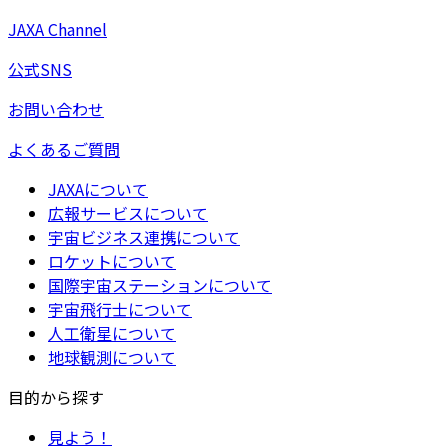
JAXA Channel
公式SNS
お問い合わせ
よくあるご質問
JAXAについて
広報サービスについて
宇宙ビジネス連携について
ロケットについて
国際宇宙ステーションについて
宇宙飛行士について
人工衛星について
地球観測について
目的から探す
見よう！