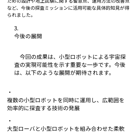
ための設計や地上試験に関する留意点、運用方法の改善点
など、今後の探査ミッションに活用可能な具体的知見が得
られました。
3.
今後の展開
今回の成果は、小型ロボットによる宇宙探
査の実現可能性を示す重要な一歩です。今後
は、以下のような展開が期待されます。
・
複数の小型ロボットを同時に運用し、広範囲を
効率的に探査する技術の発展
・
大型ローバと小型ロボットを組み合わせた柔軟