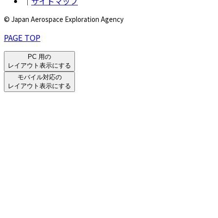
｜
サイトマップ
© Japan Aerospace Exploration Agency
PAGE TOP
PC 用の
レイアウト表示にする
モバイル対応の
レイアウト表示にする