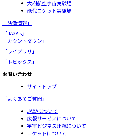
大樹航空宇宙実験場
能代ロケット実験場
「映像情報」
「JAXA's」
「カウントダウン」
「ライブラリ」
「トピックス」
お問い合わせ
サイトトップ
「よくあるご質問」
JAXAについて
広報サービスについて
宇宙ビジネス連携について
ロケットについて