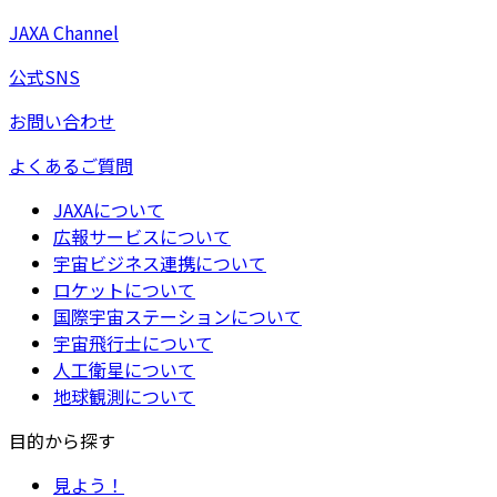
JAXA Channel
公式SNS
お問い合わせ
よくあるご質問
JAXAについて
広報サービスについて
宇宙ビジネス連携について
ロケットについて
国際宇宙ステーションについて
宇宙飛行士について
人工衛星について
地球観測について
目的から探す
見よう！