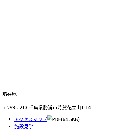
所在地
〒299-5213 千葉県勝浦市芳賀花立山1-14
アクセスマップ
(64.5KB)
施設見学