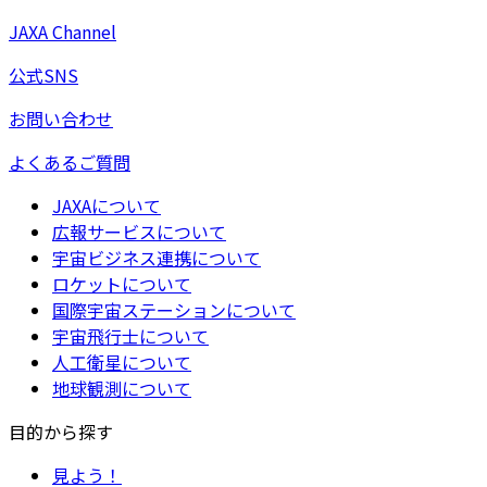
JAXA Channel
公式SNS
お問い合わせ
よくあるご質問
JAXAについて
広報サービスについて
宇宙ビジネス連携について
ロケットについて
国際宇宙ステーションについて
宇宙飛行士について
人工衛星について
地球観測について
目的から探す
見よう！