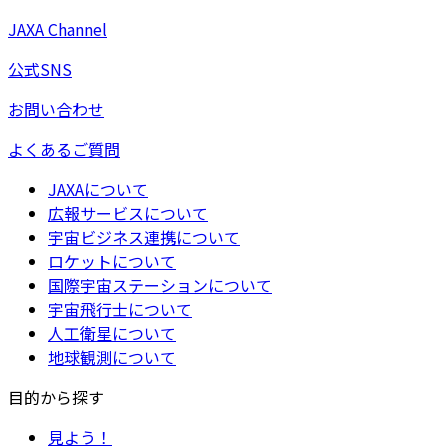
JAXA Channel
公式SNS
お問い合わせ
よくあるご質問
JAXAについて
広報サービスについて
宇宙ビジネス連携について
ロケットについて
国際宇宙ステーションについて
宇宙飛行士について
人工衛星について
地球観測について
目的から探す
見よう！