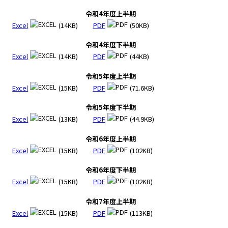
令和4年度上半期
Excel
(14KB)
PDF
(50KB)
令和4年度下半期
Excel
(14KB)
PDF
(44KB)
令和5年度上半期
Excel
(15KB)
PDF
(71.6KB)
令和5年度下半期
Excel
(13KB)
PDF
(44.9KB)
令和6年度上半期
Excel
(15KB)
PDF
(102KB)
令和6年度下半期
Excel
(15KB)
PDF
(102KB)
令和7年度上半期
Excel
(15KB)
PDF
(113KB)