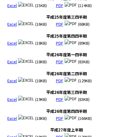
Excel
(15KB)
PDF
(114KB)
平成25年度第三四半期
Excel
(16KB)
PDF
(68KB)
平成25年度第四四半期
Excel
(18KB)
PDF
(89KB)
平成26年度第一四半期
Excel
(18KB)
PDF
(83KB)
平成26年度第二四半期
Excel
(18KB)
PDF
(129KB)
平成26年度第三四半期
Excel
(19KB)
PDF
(83KB)
平成26年度第四四半期
Excel
(18KB)
PDF
(166KB)
平成27年度上半期
Excel
(19KB)
PDF
(129KB)