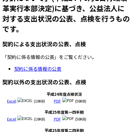
革実行本部決定)に基づき、公益法人に
対する支出状況の公表、点検を行うもの
です。
契約による支出状況の公表、点検
「契約に係る情報の公表」をご覧ください。
契約に係る情報の公表
契約以外の支出状況の公表、点検
平成24年度点検状況
Excel
(18KB)
PDF
(58KB)
平成25年度第一四半期
Excel
(18KB)
PDF
(58KB)
平成25年度第二四半期