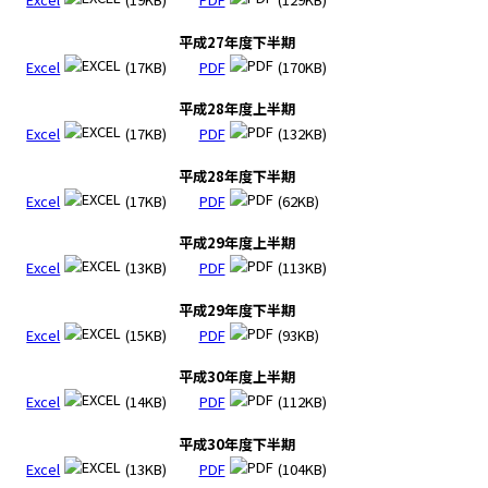
平成27年度下半期
Excel
(17KB)
PDF
(170KB)
平成28年度上半期
Excel
(17KB)
PDF
(132KB)
平成28年度下半期
Excel
(17KB)
PDF
(62KB)
平成29年度上半期
Excel
(13KB)
PDF
(113KB)
平成29年度下半期
Excel
(15KB)
PDF
(93KB)
平成30年度上半期
Excel
(14KB)
PDF
(112KB)
平成30年度下半期
Excel
(13KB)
PDF
(104KB)