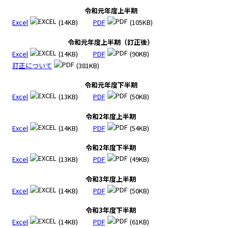
令和元年度上半期
Excel
(14KB)
PDF
(105KB)
令和元年度上半期（訂正後）
Excel
(14KB)
PDF
(90KB)
訂正について
(381KB)
令和元年度下半期
Excel
(13KB)
PDF
(50KB)
令和2年度上半期
Excel
(14KB)
PDF
(54KB)
令和2年度下半期
Excel
(13KB)
PDF
(49KB)
令和3年度上半期
Excel
(14KB)
PDF
(50KB)
令和3年度下半期
Excel
(14KB)
PDF
(61KB)