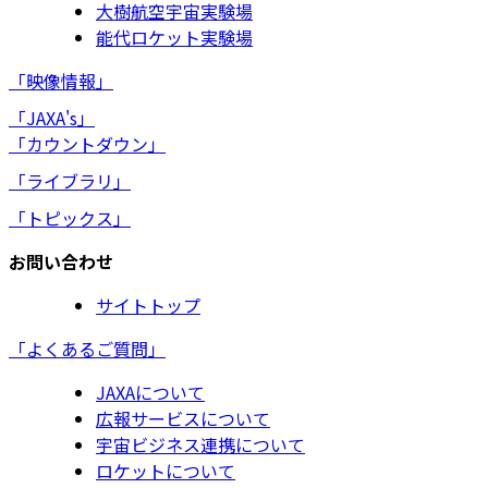
大樹航空宇宙実験場
能代ロケット実験場
「映像情報」
「JAXA's」
「カウントダウン」
「ライブラリ」
「トピックス」
お問い合わせ
サイトトップ
「よくあるご質問」
JAXAについて
広報サービスについて
宇宙ビジネス連携について
ロケットについて