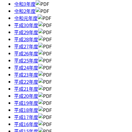
令和3年度
令和2年度
令和元年度
平成30年度
平成29年度
平成28年度
平成27年度
平成26年度
平成25年度
平成24年度
平成23年度
平成22年度
平成21年度
平成20年度
平成19年度
平成18年度
平成17年度
平成16年度
平成15年度