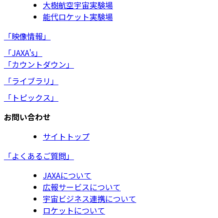
大樹航空宇宙実験場
能代ロケット実験場
「映像情報」
「JAXA's」
「カウントダウン」
「ライブラリ」
「トピックス」
お問い合わせ
サイトトップ
「よくあるご質問」
JAXAについて
広報サービスについて
宇宙ビジネス連携について
ロケットについて