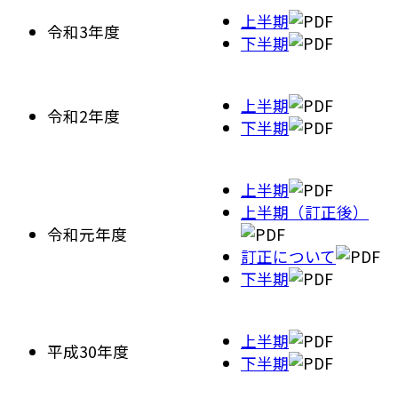
上半期
令和3年度
下半期
上半期
令和2年度
下半期
上半期
上半期（訂正後）
令和元年度
訂正について
下半期
上半期
平成30年度
下半期