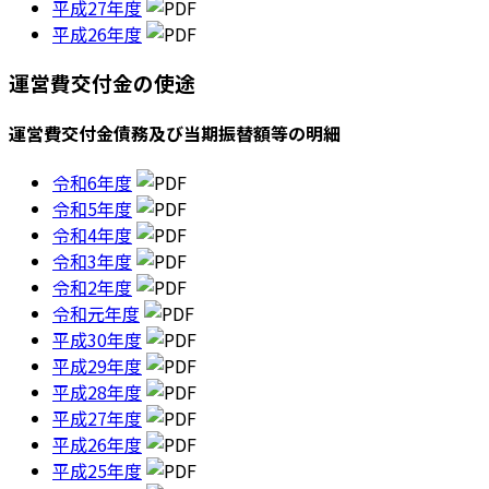
平成27年度
平成26年度
運営費交付金の使途
運営費交付金債務及び当期振替額等の明細
令和6年度
令和5年度
令和4年度
令和3年度
令和2年度
令和元年度
平成30年度
平成29年度
平成28年度
平成27年度
平成26年度
平成25年度