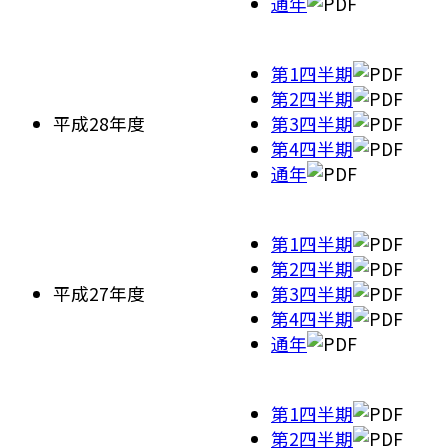
通年
第1四半期
第2四半期
平成28年度
第3四半期
第4四半期
通年
第1四半期
第2四半期
平成27年度
第3四半期
第4四半期
通年
第1四半期
第2四半期