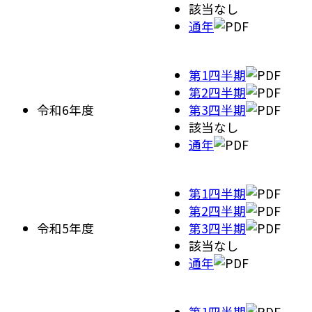
該当なし
通年
第1四半期
第2四半期
令和6年度
第3四半期
該当なし
通年
第1四半期
第2四半期
令和5年度
第3四半期
該当なし
通年
第1四半期