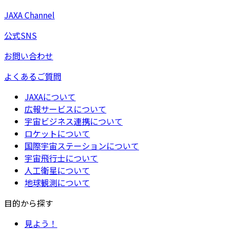
JAXA Channel
公式SNS
お問い合わせ
よくあるご質問
JAXAについて
広報サービスについて
宇宙ビジネス連携について
ロケットについて
国際宇宙ステーションについて
宇宙飛行士について
人工衛星について
地球観測について
目的から探す
見よう！