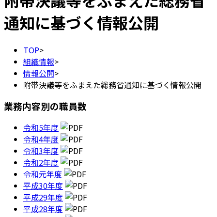
附帯決議等をふまえた総務省
通知に基づく情報公開
TOP
>
組織情報
>
情報公開
>
附帯決議等をふまえた総務省通知に基づく情報公開
業務内容別の職員数
令和5年度
令和4年度
令和3年度
令和2年度
令和元年度
平成30年度
平成29年度
平成28年度