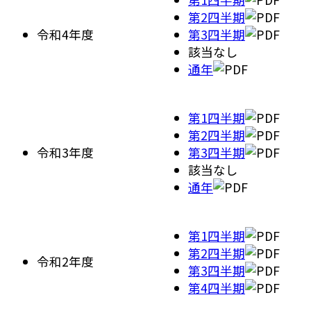
第2四半期
令和4年度
第3四半期
該当なし
通年
第1四半期
第2四半期
令和3年度
第3四半期
該当なし
通年
第1四半期
第2四半期
令和2年度
第3四半期
第4四半期