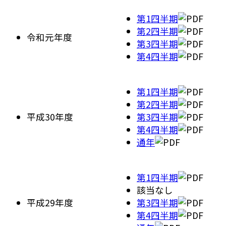
第1四半期
第2四半期
令和元年度
第3四半期
第4四半期
第1四半期
第2四半期
平成30年度
第3四半期
第4四半期
通年
第1四半期
該当なし
平成29年度
第3四半期
第4四半期