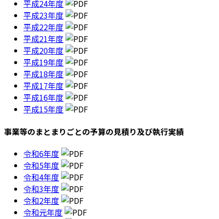
平成24年度
平成23年度
平成22年度
平成21年度
平成20年度
平成19年度
平成18年度
平成17年度
平成16年度
平成15年度
事業等のまとまりごとの予算の見積り及び執行実績
令和6年度
令和5年度
令和4年度
令和3年度
令和2年度
令和元年度