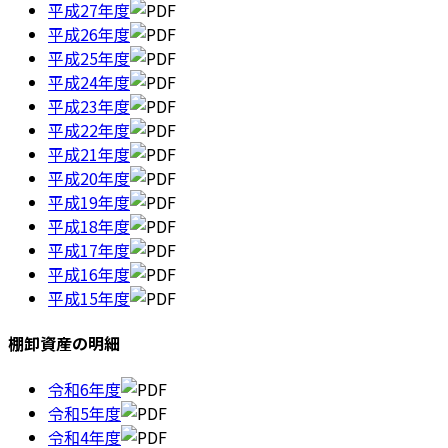
平成27年度
平成26年度
平成25年度
平成24年度
平成23年度
平成22年度
平成21年度
平成20年度
平成19年度
平成18年度
平成17年度
平成16年度
平成15年度
棚卸資産の明細
令和6年度
令和5年度
令和4年度