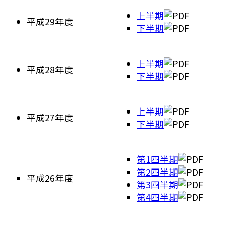
上半期
平成29年度
下半期
上半期
平成28年度
下半期
上半期
平成27年度
下半期
第1四半期
第2四半期
平成26年度
第3四半期
第4四半期