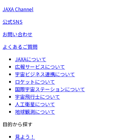
JAXA Channel
公式SNS
お問い合わせ
よくあるご質問
JAXAについて
広報サービスについて
宇宙ビジネス連携について
ロケットについて
国際宇宙ステーションについて
宇宙飛行士について
人工衛星について
地球観測について
目的から探す
見よう！