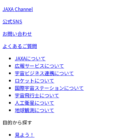
JAXA Channel
公式SNS
お問い合わせ
よくあるご質問
JAXAについて
広報サービスについて
宇宙ビジネス連携について
ロケットについて
国際宇宙ステーションについて
宇宙飛行士について
人工衛星について
地球観測について
目的から探す
見よう！