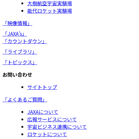
大樹航空宇宙実験場
能代ロケット実験場
「映像情報」
「JAXA's」
「カウントダウン」
「ライブラリ」
「トピックス」
お問い合わせ
サイトトップ
「よくあるご質問」
JAXAについて
広報サービスについて
宇宙ビジネス連携について
ロケットについて