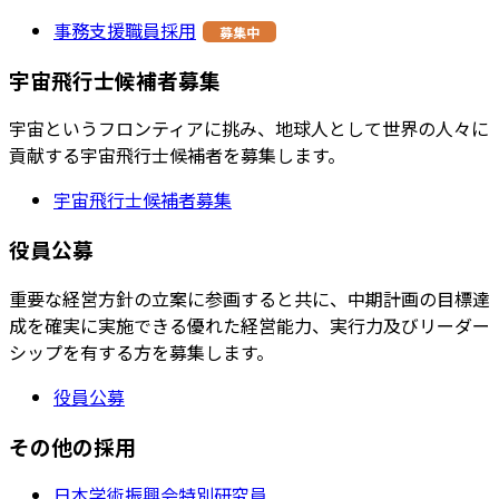
事務支援職員採用
募集中
宇宙飛行士候補者募集
宇宙というフロンティアに挑み、地球人として世界の人々に
貢献する宇宙飛行士候補者を募集します。
宇宙飛行士候補者募集
役員公募
重要な経営方針の立案に参画すると共に、中期計画の目標達
成を確実に実施できる優れた経営能力、実行力及びリーダー
シップを有する方を募集します。
役員公募
その他の採用
日本学術振興会特別研究員