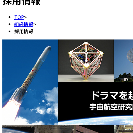
採用情報
TOP
>
組織情報
>
採用情報