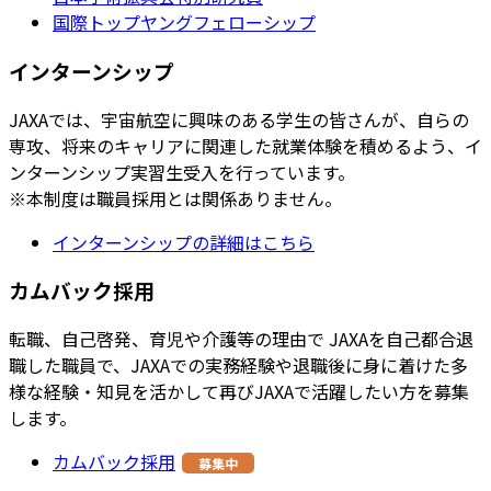
国際トップヤングフェローシップ
インターンシップ
JAXAでは、宇宙航空に興味のある学生の皆さんが、自らの
専攻、将来のキャリアに関連した就業体験を積めるよう、イ
ンターンシップ実習生受入を行っています。
※本制度は職員採用とは関係ありません。
インターンシップの詳細はこちら
カムバック採用
転職、自己啓発、育児や介護等の理由で JAXAを自己都合退
職した職員で、JAXAでの実務経験や退職後に身に着けた多
様な経験・知見を活かして再びJAXAで活躍したい方を募集
します。
カムバック採用
募集中