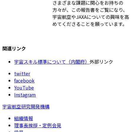
さまざまな課題に関心をお持ちの
方々が、この報告書をご覧になり、
宇宙航空やJAXAについての興味を高
めてくださることを願っています。
関連リンク
宇宙スキル標準について（内閣府）
外部リンク
twitter
facebook
YouTube
Instagram
宇宙航空研究開発機構
組織情報
理事長挨拶・定例会見