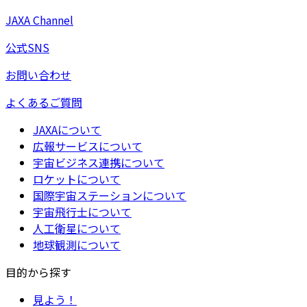
JAXA Channel
公式SNS
お問い合わせ
よくあるご質問
JAXAについて
広報サービスについて
宇宙ビジネス連携について
ロケットについて
国際宇宙ステーションについて
宇宙飛行士について
人工衛星について
地球観測について
目的から探す
見よう！