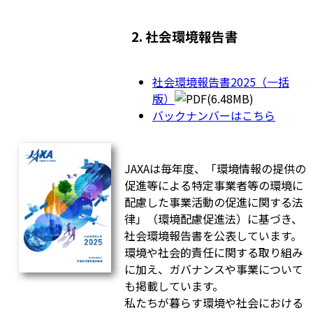
2. 社会環境報告書
社会環境報告書2025（一括
版）
(6.48MB)
バックナンバーはこちら
JAXAは毎年度、「環境情報の提供の
促進等による特定事業者等の環境に
配慮した事業活動の促進に関する法
律」（環境配慮促進法）に基づき、
社会環境報告書を公表しています。
環境や社会的責任に関する取り組み
に加え、ガバナンスや事業について
も掲載しています。
私たちが暮らす環境や社会における