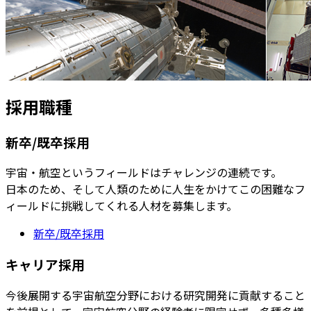
採用職種
新卒/既卒採用
宇宙・航空というフィールドはチャレンジの連続です。
日本のため、そして人類のために人生をかけてこの困難なフ
ィールドに挑戦してくれる人材を募集します。
新卒/既卒採用
キャリア採用
今後展開する宇宙航空分野における研究開発に貢献すること