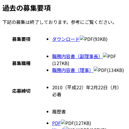
過去の募集要項
下記の募集は終了しております。参考にご覧ください。
募集要項
ダウンロード
(93KB)
職務内容書（副理事長）
募集職種
(127KB)
職務内容書（理事）
(134KB)
2010（平成22）年2月22日（月）
応募締切
必着
履歴書
PDF
(127KB)