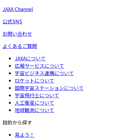
JAXA Channel
公式SNS
お問い合わせ
よくあるご質問
JAXAについて
広報サービスについて
宇宙ビジネス連携について
ロケットについて
国際宇宙ステーションについて
宇宙飛行士について
人工衛星について
地球観測について
目的から探す
見よう！