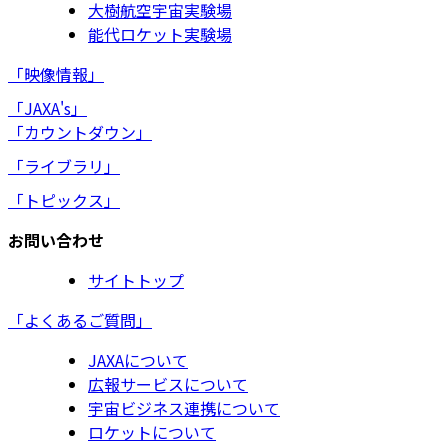
大樹航空宇宙実験場
能代ロケット実験場
「映像情報」
「JAXA's」
「カウントダウン」
「ライブラリ」
「トピックス」
お問い合わせ
サイトトップ
「よくあるご質問」
JAXAについて
広報サービスについて
宇宙ビジネス連携について
ロケットについて