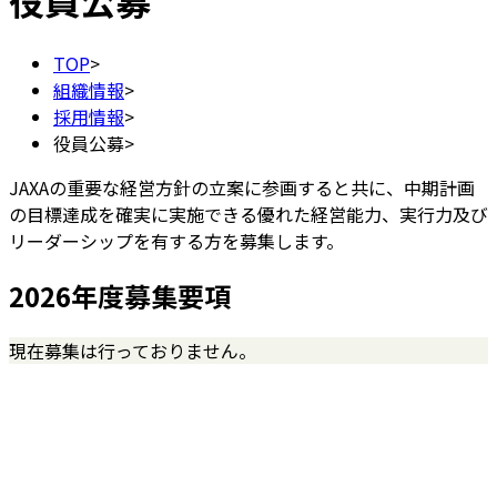
役員公募
TOP
>
組織情報
>
採用情報
>
役員公募
>
JAXAの重要な経営方針の立案に参画すると共に、中期計画
の目標達成を確実に実施できる優れた経営能力、実行力及び
リーダーシップを有する方を募集します。
2026年度募集要項
現在募集は行っておりません。