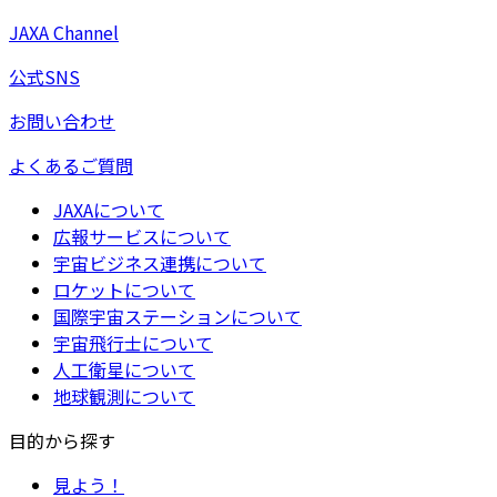
JAXA Channel
公式SNS
お問い合わせ
よくあるご質問
JAXAについて
広報サービスについて
宇宙ビジネス連携について
ロケットについて
国際宇宙ステーションについて
宇宙飛行士について
人工衛星について
地球観測について
目的から探す
見よう！