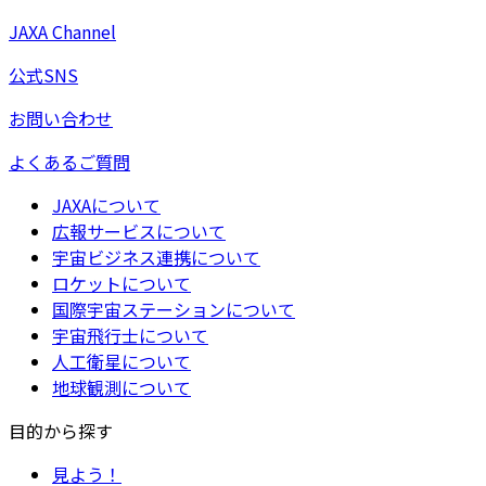
JAXA Channel
公式SNS
お問い合わせ
よくあるご質問
JAXAについて
広報サービスについて
宇宙ビジネス連携について
ロケットについて
国際宇宙ステーションについて
宇宙飛行士について
人工衛星について
地球観測について
目的から探す
見よう！