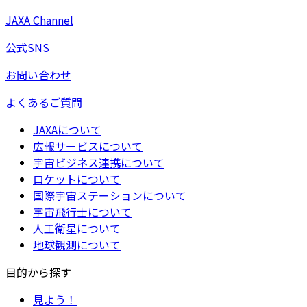
JAXA Channel
公式SNS
お問い合わせ
よくあるご質問
JAXAについて
広報サービスについて
宇宙ビジネス連携について
ロケットについて
国際宇宙ステーションについて
宇宙飛行士について
人工衛星について
地球観測について
目的から探す
見よう！