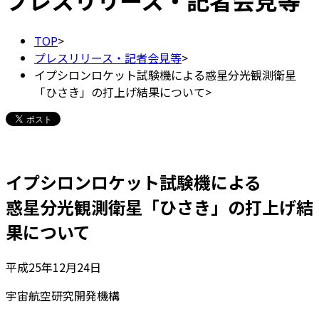
プレスリリース・記者会見等
TOP
>
プレスリリース・記者会見等
>
イプシロンロケット試験機による惑星分光観測衛星
「ひさき」の打上げ結果について
>
イプシロンロケット試験機による
惑星分光観測衛星「ひさき」の打上げ結
果について
平成25年12月24日
宇宙航空研究開発機構