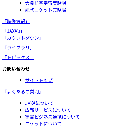
大樹航空宇宙実験場
能代ロケット実験場
「映像情報」
「JAXA's」
「カウントダウン」
「ライブラリ」
「トピックス」
お問い合わせ
サイトトップ
「よくあるご質問」
JAXAについて
広報サービスについて
宇宙ビジネス連携について
ロケットについて