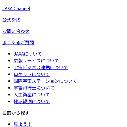
JAXA Channel
公式SNS
お問い合わせ
よくあるご質問
JAXAについて
広報サービスについて
宇宙ビジネス連携について
ロケットについて
国際宇宙ステーションについて
宇宙飛行士について
人工衛星について
地球観測について
目的から探す
見よう！