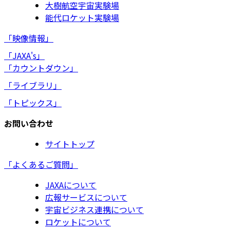
大樹航空宇宙実験場
能代ロケット実験場
「映像情報」
「JAXA's」
「カウントダウン」
「ライブラリ」
「トピックス」
お問い合わせ
サイトトップ
「よくあるご質問」
JAXAについて
広報サービスについて
宇宙ビジネス連携について
ロケットについて