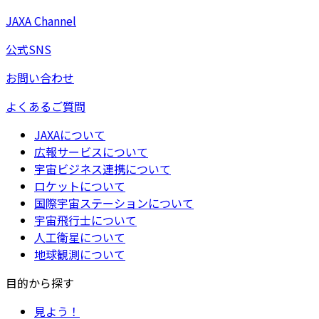
JAXA Channel
公式SNS
お問い合わせ
よくあるご質問
JAXAについて
広報サービスについて
宇宙ビジネス連携について
ロケットについて
国際宇宙ステーションについて
宇宙飛行士について
人工衛星について
地球観測について
目的から探す
見よう！