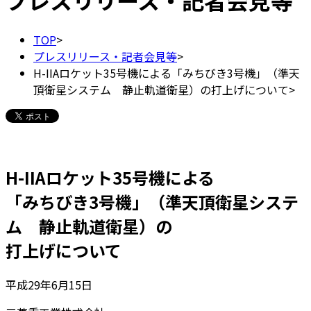
プレスリリース・記者会見等
TOP
>
プレスリリース・記者会見等
>
H-IIAロケット35号機による「みちびき3号機」（準天
頂衛星システム 静止軌道衛星）の打上げについて
>
H-IIAロケット35号機による
「みちびき3号機」（準天頂衛星システ
ム 静止軌道衛星）の
打上げについて
平成29年6月15日