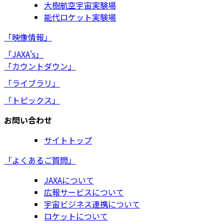
大樹航空宇宙実験場
能代ロケット実験場
「映像情報」
「JAXA's」
「カウントダウン」
「ライブラリ」
「トピックス」
お問い合わせ
サイトトップ
「よくあるご質問」
JAXAについて
広報サービスについて
宇宙ビジネス連携について
ロケットについて