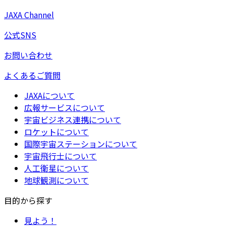
JAXA Channel
公式SNS
お問い合わせ
よくあるご質問
JAXAについて
広報サービスについて
宇宙ビジネス連携について
ロケットについて
国際宇宙ステーションについて
宇宙飛行士について
人工衛星について
地球観測について
目的から探す
見よう！