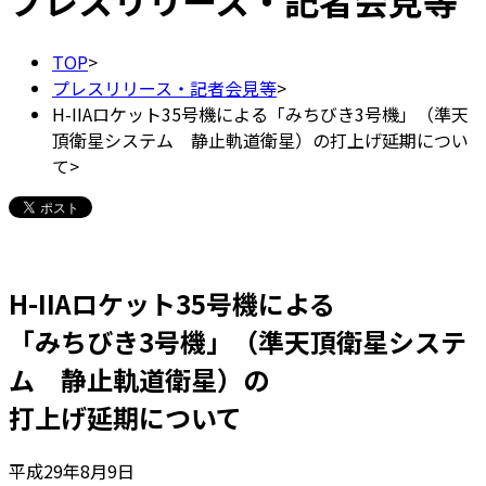
プレスリリース・記者会見等
TOP
>
プレスリリース・記者会見等
>
H-IIAロケット35号機による「みちびき3号機」（準天
頂衛星システム 静止軌道衛星）の打上げ延期につい
て
>
H-IIAロケット35号機による
「みちびき3号機」（準天頂衛星システ
ム 静止軌道衛星）の
打上げ延期について
平成29年8月9日